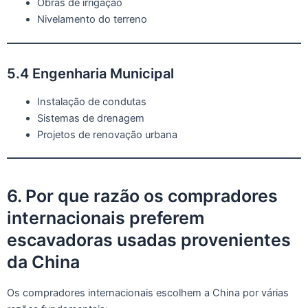
Obras de irrigação
Nivelamento do terreno
5.4 Engenharia Municipal
Instalação de condutas
Sistemas de drenagem
Projetos de renovação urbana
6. Por que razão os compradores
internacionais preferem
escavadoras usadas provenientes
da China
Os compradores internacionais escolhem a China por várias