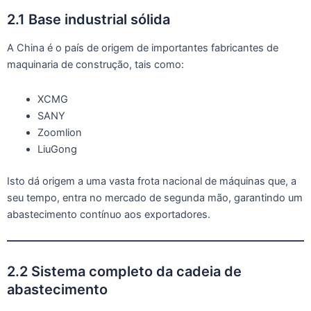
2.1 Base industrial sólida
A China é o país de origem de importantes fabricantes de
maquinaria de construção, tais como:
XCMG
SANY
Zoomlion
LiuGong
Isto dá origem a uma vasta frota nacional de máquinas que, a
seu tempo, entra no mercado de segunda mão, garantindo um
abastecimento contínuo aos exportadores.
2.2 Sistema completo da cadeia de
abastecimento