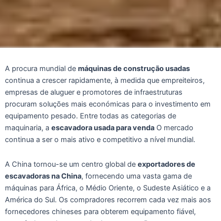
A procura mundial de
máquinas de construção usadas
continua a crescer rapidamente, à medida que empreiteiros,
empresas de aluguer e promotores de infraestruturas
procuram soluções mais económicas para o investimento em
equipamento pesado. Entre todas as categorias de
maquinaria, a
escavadora usada para venda
O mercado
continua a ser o mais ativo e competitivo a nível mundial.
A China tornou-se um centro global de
exportadores de
escavadoras na China
, fornecendo uma vasta gama de
máquinas para África, o Médio Oriente, o Sudeste Asiático e a
América do Sul. Os compradores recorrem cada vez mais aos
fornecedores chineses para obterem equipamento fiável,