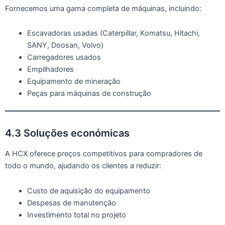
Fornecemos uma gama completa de máquinas, incluindo:
Escavadoras usadas (Caterpillar, Komatsu, Hitachi,
SANY, Doosan, Volvo)
Carregadores usados
Empilhadores
Equipamento de mineração
Peças para máquinas de construção
4.3 Soluções económicas
A HCX oferece preços competitivos para compradores de
todo o mundo, ajudando os clientes a reduzir:
Custo de aquisição do equipamento
Despesas de manutenção
Investimento total no projeto