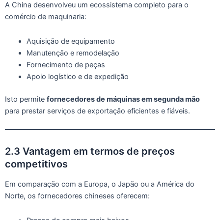
A China desenvolveu um ecossistema completo para o
comércio de maquinaria:
Aquisição de equipamento
Manutenção e remodelação
Fornecimento de peças
Apoio logístico e de expedição
Isto permite
fornecedores de máquinas em segunda mão
para prestar serviços de exportação eficientes e fiáveis.
2.3 Vantagem em termos de preços
competitivos
Em comparação com a Europa, o Japão ou a América do
Norte, os fornecedores chineses oferecem: