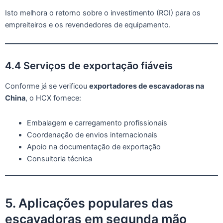
Isto melhora o retorno sobre o investimento (ROI) para os
empreiteiros e os revendedores de equipamento.
4.4 Serviços de exportação fiáveis
Conforme já se verificou
exportadores de escavadoras na
China
, o HCX fornece:
Embalagem e carregamento profissionais
Coordenação de envios internacionais
Apoio na documentação de exportação
Consultoria técnica
5. Aplicações populares das
escavadoras em segunda mão