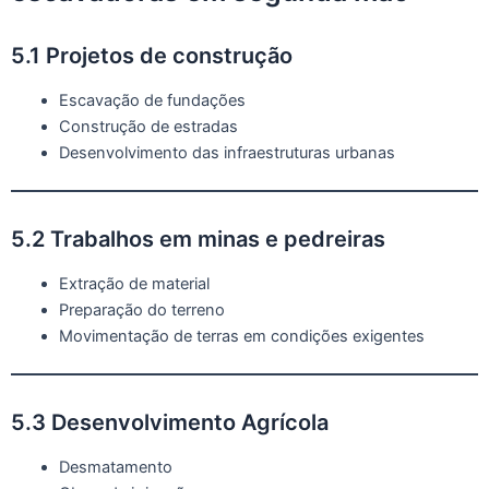
5.1 Projetos de construção
Escavação de fundações
Construção de estradas
Desenvolvimento das infraestruturas urbanas
5.2 Trabalhos em minas e pedreiras
Extração de material
Preparação do terreno
Movimentação de terras em condições exigentes
5.3 Desenvolvimento Agrícola
Desmatamento