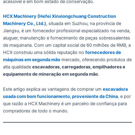
acessível e em bom estado de conservação.
HCX Machinery (Hefei Xinxiongchuang Construction
Machinery Co., Ltd.)
, situada em Suzhou, na província de
Jiangsu, é um fornecedor profissional especializado na venda,
aluguer, manutenção e fornecimento de peças sobressalentes
de maquinaria. Com um capital social de 60 milhões de RMB, a
HCX construiu uma sólida reputação no
fornecedores de
máquinas em segunda mão
mercado, oferecendo produtos de
alta qualidade
escavadoras, carregadoras, empilhadores e
equipamento de mineração em segunda mão
.
Este artigo explica as vantagens de comprar um
escavadora
usada com bom funcionamento, proveniente da China
,
e por
que razão a HCX Machinery é um parceiro de confiança para
compradores de todo o mundo.