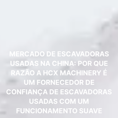
MERCADO DE ESCAVADORAS
USADAS NA CHINA: POR QUE
RAZÃO A HCX MACHINERY É
UM FORNECEDOR DE
CONFIANÇA DE ESCAVADORAS
USADAS COM UM
FUNCIONAMENTO SUAVE