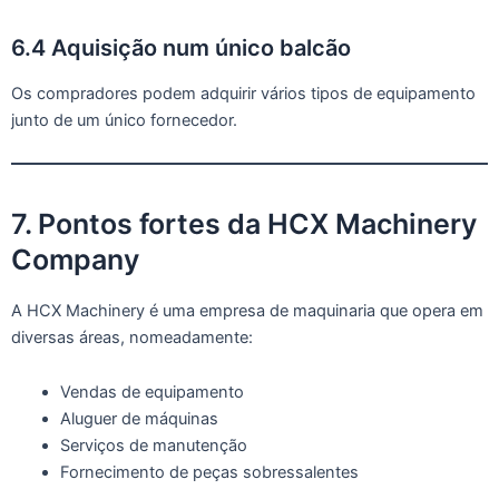
6.4 Aquisição num único balcão
Os compradores podem adquirir vários tipos de equipamento
junto de um único fornecedor.
7. Pontos fortes da HCX Machinery
Company
A HCX Machinery é uma empresa de maquinaria que opera em
diversas áreas, nomeadamente:
Vendas de equipamento
Aluguer de máquinas
Serviços de manutenção
Fornecimento de peças sobressalentes