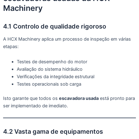
Machinery
4.1 Controlo de qualidade rigoroso
A HCX Machinery aplica um processo de inspeção em várias
etapas:
Testes de desempenho do motor
Avaliação do sistema hidráulico
Verificações da integridade estrutural
Testes operacionais sob carga
Isto garante que todos os
escavadora usada
está pronto para
ser implementado de imediato.
4.2 Vasta gama de equipamentos