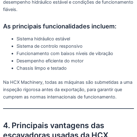
desempenho hidráulico estável e condições de funcionamento
fiáveis.
As principais funcionalidades incluem:
Sistema hidráulico estável
Sistema de controlo responsivo
Funcionamento com baixos níveis de vibração
Desempenho eficiente do motor
Chassis limpo e testado
Na HCX Machinery, todas as máquinas são submetidas a uma
inspeção rigorosa antes da exportação, para garantir que
cumprem as normas internacionais de funcionamento.
4. Principais vantagens das
escavadoras usadas da HCX