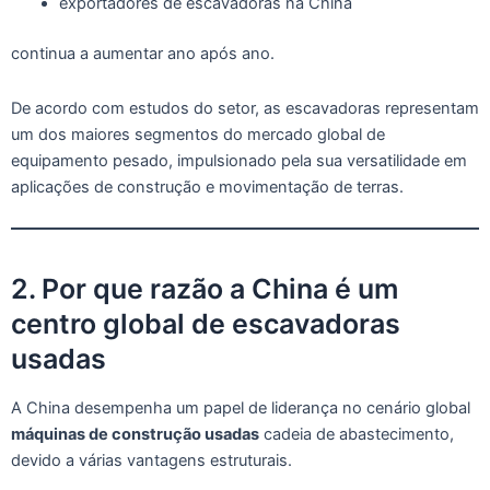
exportadores de escavadoras na China
continua a aumentar ano após ano.
De acordo com estudos do setor, as escavadoras representam
um dos maiores segmentos do mercado global de
equipamento pesado, impulsionado pela sua versatilidade em
aplicações de construção e movimentação de terras.
2. Por que razão a China é um
centro global de escavadoras
usadas
A China desempenha um papel de liderança no cenário global
máquinas de construção usadas
cadeia de abastecimento,
devido a várias vantagens estruturais.