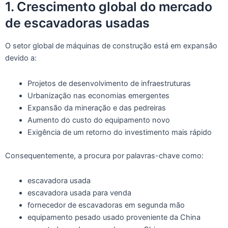
1. Crescimento global do mercado
de escavadoras usadas
O setor global de máquinas de construção está em expansão
devido a:
Projetos de desenvolvimento de infraestruturas
Urbanização nas economias emergentes
Expansão da mineração e das pedreiras
Aumento do custo do equipamento novo
Exigência de um retorno do investimento mais rápido
Consequentemente, a procura por palavras-chave como:
escavadora usada
escavadora usada para venda
fornecedor de escavadoras em segunda mão
equipamento pesado usado proveniente da China