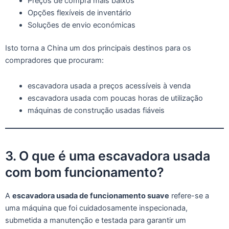
Preços de compra mais baixos
Opções flexíveis de inventário
Soluções de envio económicas
Isto torna a China um dos principais destinos para os
compradores que procuram:
escavadora usada a preços acessíveis à venda
escavadora usada com poucas horas de utilização
máquinas de construção usadas fiáveis
3. O que é uma escavadora usada
com bom funcionamento?
A
escavadora usada de funcionamento suave
refere-se a
uma máquina que foi cuidadosamente inspecionada,
submetida a manutenção e testada para garantir um