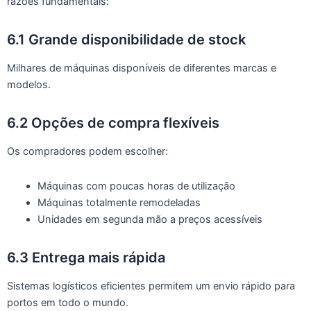
razões fundamentais:
6.1 Grande disponibilidade de stock
Milhares de máquinas disponíveis de diferentes marcas e
modelos.
6.2 Opções de compra flexíveis
Os compradores podem escolher:
Máquinas com poucas horas de utilização
Máquinas totalmente remodeladas
Unidades em segunda mão a preços acessíveis
6.3 Entrega mais rápida
Sistemas logísticos eficientes permitem um envio rápido para
portos em todo o mundo.