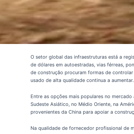
O setor global das infraestruturas está a reg
de dólares em autoestradas, vias férreas, po
de construção procuram formas de controlar
usado de alta qualidade continua a aumentar.
Entre as opções mais populares no mercado 
Sudeste Asiático, no Médio Oriente, na Améri
provenientes da China para apoiar a construç
Na qualidade de fornecedor profissional de