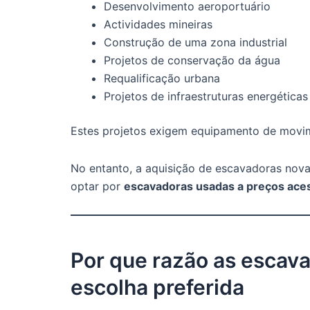
Desenvolvimento aeroportuário
Actividades mineiras
Construção de uma zona industrial
Projetos de conservação da água
Requalificação urbana
Projetos de infraestruturas energéticas
Estes projetos exigem equipamento de movime
No entanto, a aquisição de escavadoras novas 
optar por
escavadoras usadas a preços aces
Por que razão as escav
escolha preferida