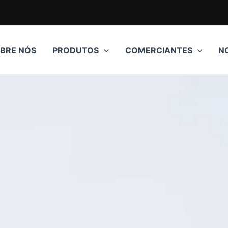
BRE NÓS
PRODUTOS
COMERCIANTES
N