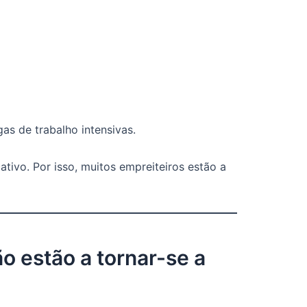
as de trabalho intensivas.
ativo. Por isso, muitos empreiteiros estão a
 estão a tornar-se a