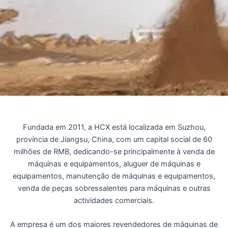
Fundada em 2011, a HCX está localizada em Suzhou,
província de Jiangsu, China, com um capital social de 60
milhões de RMB, dedicando-se principalmente à venda de
máquinas e equipamentos, aluguer de máquinas e
equipamentos, manutenção de máquinas e equipamentos,
venda de peças sobressalentes para máquinas e outras
actividades comerciais.
A empresa é um dos maiores revendedores de máquinas de