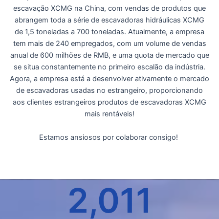
escavação XCMG na China, com vendas de produtos que
abrangem toda a série de escavadoras hidráulicas XCMG
de 1,5 toneladas a 700 toneladas. Atualmente, a empresa
tem mais de 240 empregados, com um volume de vendas
anual de 600 milhões de RMB, e uma quota de mercado que
se situa constantemente no primeiro escalão da indústria.
Agora, a empresa está a desenvolver ativamente o mercado
de escavadoras usadas no estrangeiro, proporcionando
aos clientes estrangeiros produtos de escavadoras XCMG
mais rentáveis!
Estamos ansiosos por colaborar consigo!
2,011