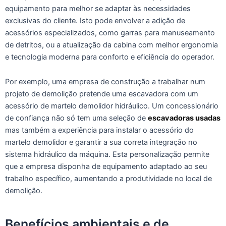
equipamento para melhor se adaptar às necessidades
exclusivas do cliente. Isto pode envolver a adição de
acessórios especializados, como garras para manuseamento
de detritos, ou a atualização da cabina com melhor ergonomia
e tecnologia moderna para conforto e eficiência do operador.
Por exemplo, uma empresa de construção a trabalhar num
projeto de demolição pretende uma escavadora com um
acessório de martelo demolidor hidráulico. Um concessionário
de confiança não só tem uma seleção de
escavadoras usadas
mas também a experiência para instalar o acessório do
martelo demolidor e garantir a sua correta integração no
sistema hidráulico da máquina. Esta personalização permite
que a empresa disponha de equipamento adaptado ao seu
trabalho específico, aumentando a produtividade no local de
demolição.
Benefícios ambientais e de