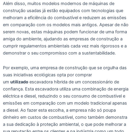
Além disso, muitos modelos modernos de máquinas de
construção usadas já estão equipados com tecnologias que
melhoram a eficiência do combustível e reduzem as emissões
em comparação com os modelos mais antigos. Apesar de não
serem novas, estas máquinas podem funcionar de uma forma
amiga do ambiente, ajudando as empresas de construção a
cumprir regulamentos ambientais cada vez mais rigorosos e a
demonstrar o seu compromisso com a sustentabilidade.
Por exemplo, uma empresa de construção que se orgulha das
suas iniciativas ecológicas opta por comprar
um
utilizado
escavadora híbrida de um concessionário de
confiança. Esta escavadora utiliza uma combinação de energia
eléctrica e diesel, reduzindo o seu consumo de combustível e
emissões em comparação com um modelo tradicional apenas
a diesel. Ao fazer esta escolha, a empresa não só poupa
dinheiro em custos de combustível, como também demonstra
a sua dedicação à proteção ambiental, o que pode melhorar a
sua reputação entre os clientes e na indústria como um todo.