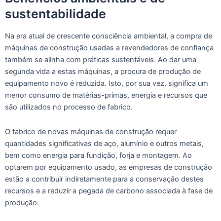
sustentabilidade
Na era atual de crescente consciência ambiental, a compra de
máquinas de construção usadas a revendedores de confiança
também se alinha com práticas sustentáveis. Ao dar uma
segunda vida a estas máquinas, a procura de produção de
equipamento novo é reduzida. Isto, por sua vez, significa um
menor consumo de matérias-primas, energia e recursos que
são utilizados no processo de fabrico.
O fabrico de novas máquinas de construção requer
quantidades significativas de aço, alumínio e outros metais,
bem como energia para fundição, forja e montagem. Ao
optarem por equipamento usado, as empresas de construção
estão a contribuir indiretamente para a conservação destes
recursos e a reduzir a pegada de carbono associada à fase de
produção.