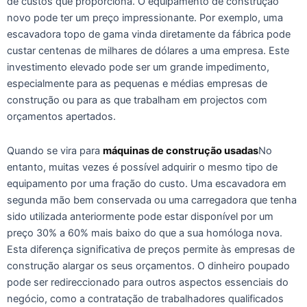
de custos que proporciona. O equipamento de construção
novo pode ter um preço impressionante. Por exemplo, uma
escavadora topo de gama vinda diretamente da fábrica pode
custar centenas de milhares de dólares a uma empresa. Este
investimento elevado pode ser um grande impedimento,
especialmente para as pequenas e médias empresas de
construção ou para as que trabalham em projectos com
orçamentos apertados.
Quando se vira para
máquinas de construção usadas
No
entanto, muitas vezes é possível adquirir o mesmo tipo de
equipamento por uma fração do custo. Uma escavadora em
segunda mão bem conservada ou uma carregadora que tenha
sido utilizada anteriormente pode estar disponível por um
preço 30% a 60% mais baixo do que a sua homóloga nova.
Esta diferença significativa de preços permite às empresas de
construção alargar os seus orçamentos. O dinheiro poupado
pode ser redireccionado para outros aspectos essenciais do
negócio, como a contratação de trabalhadores qualificados