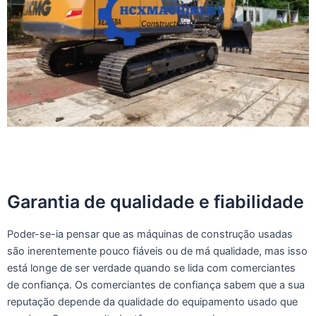
Garantia de qualidade e fiabilidade
Poder-se-ia pensar que as máquinas de construção usadas
são inerentemente pouco fiáveis ou de má qualidade, mas isso
está longe de ser verdade quando se lida com comerciantes
de confiança. Os comerciantes de confiança sabem que a sua
reputação depende da qualidade do equipamento usado que