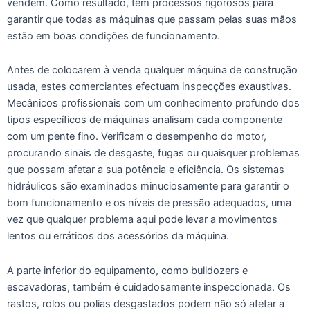
vendem. Como resultado, têm processos rigorosos para
garantir que todas as máquinas que passam pelas suas mãos
estão em boas condições de funcionamento.
Antes de colocarem à venda qualquer máquina de construção
usada, estes comerciantes efectuam inspecções exaustivas.
Mecânicos profissionais com um conhecimento profundo dos
tipos específicos de máquinas analisam cada componente
com um pente fino. Verificam o desempenho do motor,
procurando sinais de desgaste, fugas ou quaisquer problemas
que possam afetar a sua potência e eficiência. Os sistemas
hidráulicos são examinados minuciosamente para garantir o
bom funcionamento e os níveis de pressão adequados, uma
vez que qualquer problema aqui pode levar a movimentos
lentos ou erráticos dos acessórios da máquina.
A parte inferior do equipamento, como bulldozers e
escavadoras, também é cuidadosamente inspeccionada. Os
rastos, rolos ou polias desgastados podem não só afetar a