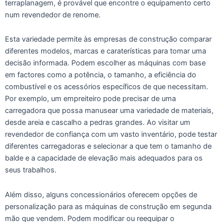
terraplanagem, é provável que encontre o equipamento certo
num revendedor de renome.
Esta variedade permite às empresas de construção comparar
diferentes modelos, marcas e caraterísticas para tomar uma
decisão informada. Podem escolher as máquinas com base
em factores como a potência, o tamanho, a eficiência do
combustível e os acessórios específicos de que necessitam.
Por exemplo, um empreiteiro pode precisar de uma
carregadora que possa manusear uma variedade de materiais,
desde areia e cascalho a pedras grandes. Ao visitar um
revendedor de confiança com um vasto inventário, pode testar
diferentes carregadoras e selecionar a que tem o tamanho de
balde e a capacidade de elevação mais adequados para os
seus trabalhos.
Além disso, alguns concessionários oferecem opções de
personalização para as máquinas de construção em segunda
mão que vendem. Podem modificar ou reequipar o