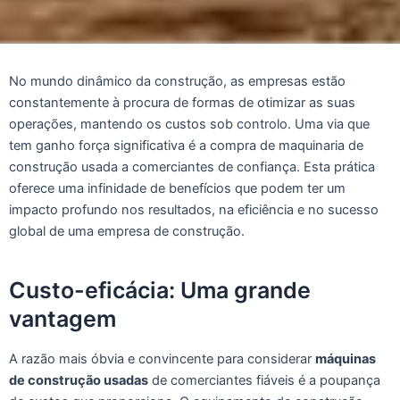
No mundo dinâmico da construção, as empresas estão
constantemente à procura de formas de otimizar as suas
operações, mantendo os custos sob controlo. Uma via que
tem ganho força significativa é a compra de maquinaria de
construção usada a comerciantes de confiança. Esta prática
oferece uma infinidade de benefícios que podem ter um
impacto profundo nos resultados, na eficiência e no sucesso
global de uma empresa de construção.
Custo-eficácia: Uma grande
vantagem
A razão mais óbvia e convincente para considerar
máquinas
de construção usadas
de comerciantes fiáveis é a poupança