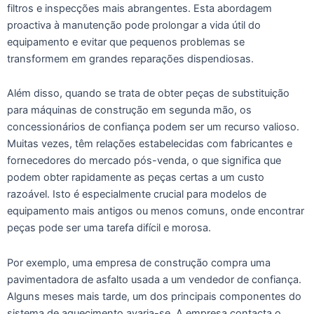
filtros e inspecções mais abrangentes. Esta abordagem
proactiva à manutenção pode prolongar a vida útil do
equipamento e evitar que pequenos problemas se
transformem em grandes reparações dispendiosas.
Além disso, quando se trata de obter peças de substituição
para máquinas de construção em segunda mão, os
concessionários de confiança podem ser um recurso valioso.
Muitas vezes, têm relações estabelecidas com fabricantes e
fornecedores do mercado pós-venda, o que significa que
podem obter rapidamente as peças certas a um custo
razoável. Isto é especialmente crucial para modelos de
equipamento mais antigos ou menos comuns, onde encontrar
peças pode ser uma tarefa difícil e morosa.
Por exemplo, uma empresa de construção compra uma
pavimentadora de asfalto usada a um vendedor de confiança.
Alguns meses mais tarde, um dos principais componentes do
sistema de aquecimento avaria-se. A empresa contacta o