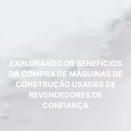
EXPLORANDO OS BENEFÍCIOS
DA COMPRA DE MÁQUINAS DE
CONSTRUÇÃO USADAS DE
REVENDEDORES DE
CONFIANÇA