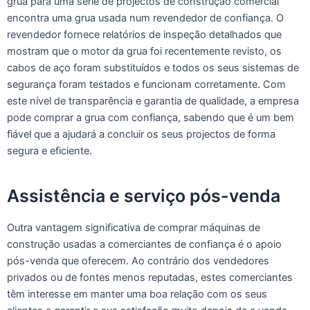
grua para uma série de projectos de construção comercial
encontra uma grua usada num revendedor de confiança. O
revendedor fornece relatórios de inspeção detalhados que
mostram que o motor da grua foi recentemente revisto, os
cabos de aço foram substituídos e todos os seus sistemas de
segurança foram testados e funcionam corretamente. Com
este nível de transparência e garantia de qualidade, a empresa
pode comprar a grua com confiança, sabendo que é um bem
fiável que a ajudará a concluir os seus projectos de forma
segura e eficiente.
Assistência e serviço pós-venda
Outra vantagem significativa de comprar máquinas de
construção usadas a comerciantes de confiança é o apoio
pós-venda que oferecem. Ao contrário dos vendedores
privados ou de fontes menos reputadas, estes comerciantes
têm interesse em manter uma boa relação com os seus