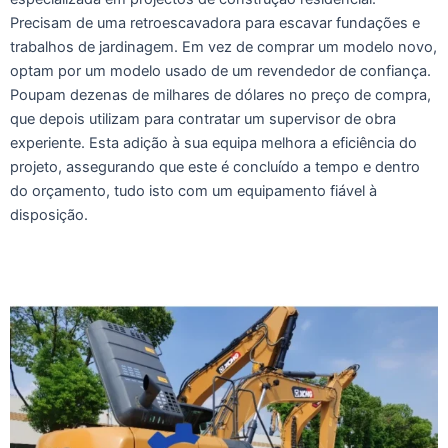
Precisam de uma retroescavadora para escavar fundações e
trabalhos de jardinagem. Em vez de comprar um modelo novo,
optam por um modelo usado de um revendedor de confiança.
Poupam dezenas de milhares de dólares no preço de compra,
que depois utilizam para contratar um supervisor de obra
experiente. Esta adição à sua equipa melhora a eficiência do
projeto, assegurando que este é concluído a tempo e dentro
do orçamento, tudo isto com um equipamento fiável à
disposição.