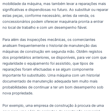
mobilidade da máquina, mas também levar a reparações mais
significativas e dispendiosas no futuro. Ao substituir ou reparar
estas peças, conforme necessário, antes da venda, os
concessionários podem oferecer maquinaria pronta a entrar
no local de trabalho e com um desempenho fiável.
Para além das inspecções mecânicas, os comerciantes
analisam frequentemente o historial de manutenção das
máquinas de construção em segunda mão. Obtêm registos
dos proprietários anteriores, se disponíveis, para ver com que
regularidade o equipamento foi assistido, que tipos de
reparações foram efectuadas e se algum componente
importante foi substituído. Uma máquina com um historial
documentado de manutenção adequada tem muito mais
probabilidades de continuar a ter um bom desempenho sob
nova propriedade.
Por exemplo, uma empresa de construção à procura de uma