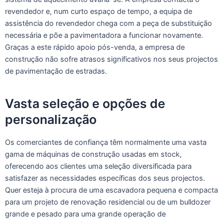
revendedor e, num curto espaço de tempo, a equipa de
assistência do revendedor chega com a peça de substituição
necessária e põe a pavimentadora a funcionar novamente.
Graças a este rápido apoio pós-venda, a empresa de
construção não sofre atrasos significativos nos seus projectos
de pavimentação de estradas.
Vasta seleção e opções de
personalização
Os comerciantes de confiança têm normalmente uma vasta
gama de máquinas de construção usadas em stock,
oferecendo aos clientes uma seleção diversificada para
satisfazer as necessidades específicas dos seus projectos.
Quer esteja à procura de uma escavadora pequena e compacta
para um projeto de renovação residencial ou de um bulldozer
grande e pesado para uma grande operação de