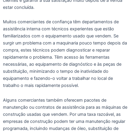
clientes e garantir a sua satisfação muito depois de a venda
estar concluída.
Muitos comerciantes de confiança têm departamentos de
assistência interna com técnicos experientes que estão
familiarizados com o equipamento usado que vendem. Se
surgir um problema com a maquinaria pouco tempo depois da
compra, estes técnicos podem diagnosticar e reparar
rapidamente o problema. Têm acesso às ferramentas
necessárias, ao equipamento de diagnóstico e às peças de
substituição, minimizando o tempo de inatividade do
equipamento e fazendo-o voltar a trabalhar no local de
trabalho o mais rapidamente possível.
Alguns comerciantes também oferecem pacotes de
manutenção ou contratos de assistência para as máquinas de
construção usadas que vendem. Por uma taxa razoável, as
empresas de construção podem ter uma manutenção regular
programada, incluindo mudanças de óleo, substituição de