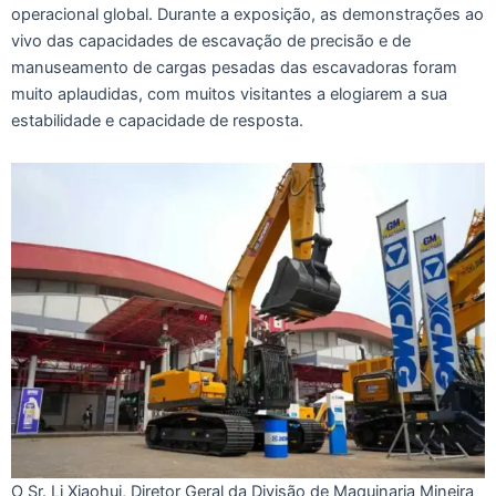
operacional global. Durante a exposição, as demonstrações ao
vivo das capacidades de escavação de precisão e de
manuseamento de cargas pesadas das escavadoras foram
muito aplaudidas, com muitos visitantes a elogiarem a sua
estabilidade e capacidade de resposta.
O Sr. Li Xiaohui, Diretor Geral da Divisão de Maquinaria Mineira