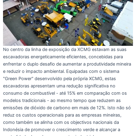
No centro da linha de exposição da XCMG estavam as suas
escavadoras energeticamente eficientes, concebidas para
enfrentar o duplo desafio de aumentar a produtividade mineira
e reduzir o impacto ambiental. Equipadas com o sistema
"Green Power" desenvolvido pela própria XCMG, estas
escavadoras apresentam uma redução significativa no
consumo de combustível - até 15% em comparação com os
modelos tradicionais - ao mesmo tempo que reduzem as
emissões de dióxido de carbono em mais de 12%. Isto não só
reduz os custos operacionais para as empresas mineiras,
como também se alinha com os objectivos nacionais da
Indonésia de promover o crescimento verde e alcançar a