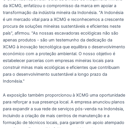
da XCMG, enfatizou o compromisso da marca em apoiar a
transformação da indústria mineira da Indonésia. "A Indonésia
é um mercado vital para a XCMG e reconhecemos a crescente
procura de soluções mineiras sustentáveis e eficientes neste
país", afirmou. "As nossas escavadoras ecológicas não são
apenas produtos - são um testemunho da dedicação da
XCMG à inovação tecnológica que equilibra o desenvolvimento
económico com a proteção ambiental. O nosso objetivo é
estabelecer parcerias com empresas mineiras locais para
construir minas mais ecológicas e eficientes que contribuam
para o desenvolvimento sustentável a longo prazo da
Indonésia."
A exposição também proporcionou à XCMG uma oportunidade
para reforçar a sua presença local. A empresa anunciou planos
para expandir a sua rede de serviços pós-venda na Indonésia,
incluindo a criação de mais centros de manutenção e a
formação de técnicos locais, para garantir um apoio atempado