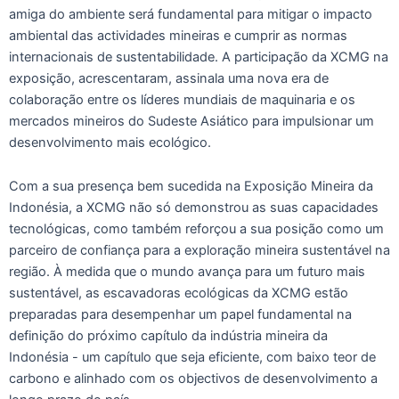
amiga do ambiente será fundamental para mitigar o impacto
ambiental das actividades mineiras e cumprir as normas
internacionais de sustentabilidade. A participação da XCMG na
exposição, acrescentaram, assinala uma nova era de
colaboração entre os líderes mundiais de maquinaria e os
mercados mineiros do Sudeste Asiático para impulsionar um
desenvolvimento mais ecológico.
Com a sua presença bem sucedida na Exposição Mineira da
Indonésia, a XCMG não só demonstrou as suas capacidades
tecnológicas, como também reforçou a sua posição como um
parceiro de confiança para a exploração mineira sustentável na
região. À medida que o mundo avança para um futuro mais
sustentável, as escavadoras ecológicas da XCMG estão
preparadas para desempenhar um papel fundamental na
definição do próximo capítulo da indústria mineira da
Indonésia - um capítulo que seja eficiente, com baixo teor de
carbono e alinhado com os objectivos de desenvolvimento a