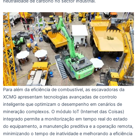
neutralidade de carbono no sector industrial.
Para além da eficiência de combustível, as escavadoras da
XCMG apresentam tecnologias avançadas de controlo
inteligente que optimizam o desempenho em cenários de
mineração complexos. O módulo IoT (Internet das Coisas)
integrado permite a monitorização em tempo real do estado
do equipamento, a manutenção preditiva e a operação remota,
minimizando o tempo de inatividade e melhorando a eficiência