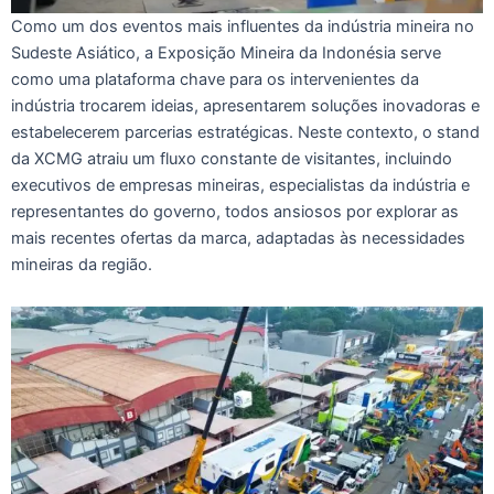
Como um dos eventos mais influentes da indústria mineira no
Sudeste Asiático, a Exposição Mineira da Indonésia serve
como uma plataforma chave para os intervenientes da
indústria trocarem ideias, apresentarem soluções inovadoras e
estabelecerem parcerias estratégicas. Neste contexto, o stand
da XCMG atraiu um fluxo constante de visitantes, incluindo
executivos de empresas mineiras, especialistas da indústria e
representantes do governo, todos ansiosos por explorar as
mais recentes ofertas da marca, adaptadas às necessidades
mineiras da região.