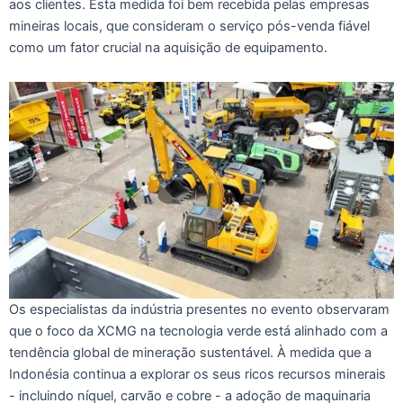
aos clientes. Esta medida foi bem recebida pelas empresas
mineiras locais, que consideram o serviço pós-venda fiável
como um fator crucial na aquisição de equipamento.
Os especialistas da indústria presentes no evento observaram
que o foco da XCMG na tecnologia verde está alinhado com a
tendência global de mineração sustentável. À medida que a
Indonésia continua a explorar os seus ricos recursos minerais
- incluindo níquel, carvão e cobre - a adoção de maquinaria