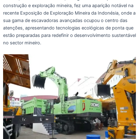
construção e exploração mineira, fez uma aparição notável na
recente Exposição de Exploração Mineira da Indonésia, onde a
sua gama de escavadoras avançadas ocupou o centro das
atenções, apresentando tecnologias ecológicas de ponta que
estão preparadas para redefinir o desenvolvimento sustentável
no sector mineiro.