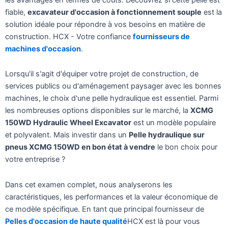
fiable,
excavateur d'occasion à fonctionnement souple
est la
solution idéale pour répondre à vos besoins en matière de
construction. HCX - Votre confiance
fournisseurs de
machines d'occasion
.
Lorsqu'il s'agit d'équiper votre projet de construction, de
services publics ou d'aménagement paysager avec les bonnes
machines, le choix d'une pelle hydraulique est essentiel. Parmi
les nombreuses options disponibles sur le marché, la
XCMG
150WD Hydraulic Wheel Excavator
est un modèle populaire
et polyvalent. Mais investir dans un
Pelle hydraulique sur
pneus XCMG 150WD en bon état à vendre
le bon choix pour
votre entreprise ?
Dans cet examen complet, nous analyserons les
caractéristiques, les performances et la valeur économique de
ce modèle spécifique. En tant que principal fournisseur de
Pelles d'occasion de haute qualité
HCX est là pour vous