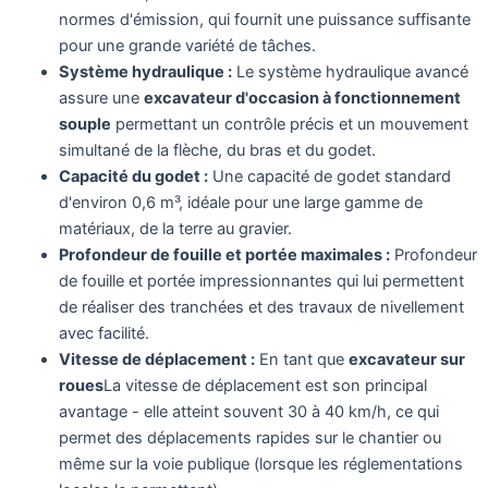
normes d'émission, qui fournit une puissance suffisante
pour une grande variété de tâches.
Système hydraulique :
Le système hydraulique avancé
assure une
excavateur d'occasion à fonctionnement
souple
permettant un contrôle précis et un mouvement
simultané de la flèche, du bras et du godet.
Capacité du godet :
Une capacité de godet standard
d'environ 0,6 m³, idéale pour une large gamme de
matériaux, de la terre au gravier.
Profondeur de fouille et portée maximales :
Profondeur
de fouille et portée impressionnantes qui lui permettent
de réaliser des tranchées et des travaux de nivellement
avec facilité.
Vitesse de déplacement :
En tant que
excavateur sur
roues
La vitesse de déplacement est son principal
avantage - elle atteint souvent 30 à 40 km/h, ce qui
permet des déplacements rapides sur le chantier ou
même sur la voie publique (lorsque les réglementations