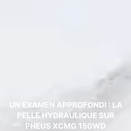
UN EXAMEN APPROFONDI : LA
PELLE HYDRAULIQUE SUR
PNEUS XCMG 150WD