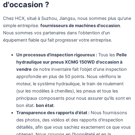
d'occasion ?
Chez HCX, situé à Suzhou, Jiangsu, nous sommes plus qu'une
simple entreprise.
fournisseurs de machines d'occasion
.
Nous sommes vos partenaires dans l'obtention d'un
équipement fiable qui fait progresser votre entreprise.
Un processus d'inspection rigoureux :
Tous les
Pelle
hydraulique sur pneus XCMG 150WD d'occasion à
vendre
de notre inventaire fait l'objet d'une inspection
approfondie en plus de 50 points. Nous vérifions le
moteur, le système hydraulique, le train de roulement
(sur les modèles à chenilles), les pneus et tous les
principaux composants pour nous assurer qu'ils sont en
bon état.
bon état
.
Transparence des rapports d'état :
Nous fournissons
des photos, des vidéos et des rapports d'inspection
détaillés, afin que vous sachiez exactement ce que vous
obtenez. Nous croyons en l'honnêteté et en la