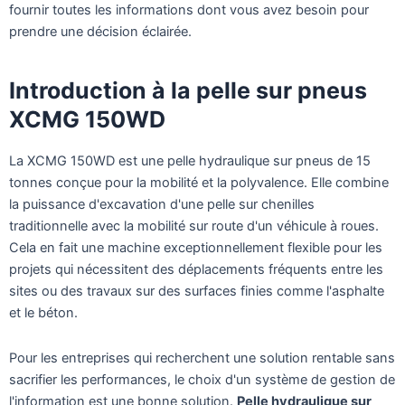
fournir toutes les informations dont vous avez besoin pour
prendre une décision éclairée.
Introduction à la pelle sur pneus
XCMG 150WD
La XCMG 150WD est une pelle hydraulique sur pneus de 15
tonnes conçue pour la mobilité et la polyvalence. Elle combine
la puissance d'excavation d'une pelle sur chenilles
traditionnelle avec la mobilité sur route d'un véhicule à roues.
Cela en fait une machine exceptionnellement flexible pour les
projets qui nécessitent des déplacements fréquents entre les
sites ou des travaux sur des surfaces finies comme l'asphalte
et le béton.
Pour les entreprises qui recherchent une solution rentable sans
sacrifier les performances, le choix d'un système de gestion de
l'information est une bonne solution.
Pelle hydraulique sur