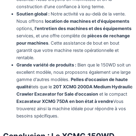
construction d'une confiance à long terme.
Soutien global :
Notre activité va au-delà de la vente.
Nous offrons
location de machines et d'équipements
options,
l'entretien des machines et des équipements
services, et une offre complète de
pièces de rechange
pour machines
. Cette assistance de bout en bout
garantit que votre machine reste opérationnelle et
rentable.
Grande variété de produits :
Bien que le 150WD soit un
excellent modèle, nous proposons également une large
gamme d'autres modèles.
Pelles d'occasion de haute
qualité
tels que le
20T XCMG 200DA Medium Hydraulic
Crawler Excavator for Sale d'occasion
et le compact
Excavateur XCMG 75DA en bon état à vendre
Vous
trouverez ainsi la machine idéale pour répondre à vos
besoins spécifiques.
Conclusion : Le XCMG 150WD