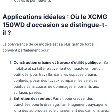
locales le permettent).
Applications idéales : Où le XCMG
150WD d'occasion se distingue-t-
il ?
La polyvalence de ce modèle est sa plus grande force. Il
convient parfaitement pour :
Construction urbaine et travaux d'utilité publique :
Sa
mobilité et sa taille relativement compacte en font un
outil idéal pour travailler dans les espaces urbains
confinés, poser des tuyaux et réparer les services
publics sans causer de dommages importants aux
surfaces pavées.
Entretien des routes :
Parfait pour creuser des
tranchées pour le drainage, l'aménagement paysager le
long des autoroutes et le chargement des camions avec