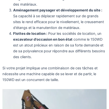
des matériaux.
Aménagement paysager et développement du site :
Sa capacité à se déplacer rapidement sur de grands
sites le rend efficace pour le nivellement, le creusement
d'étangs et la manutention de matériaux.
Flottes de location :
Pour les sociétés de location, un
excavateur d'occasion en bon état
comme le 150WD
est un atout précieux en raison de sa forte demande et
de sa polyvalence pour répondre aux différents besoins
des clients.
Si votre projet implique une combinaison de ces tâches et
nécessite une machine capable de se lever et de partir, le
150WD est un concurrent de taille.