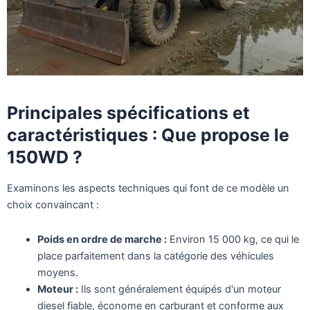
Principales spécifications et
caractéristiques : Que propose le
150WD ?
Examinons les aspects techniques qui font de ce modèle un
choix convaincant :
Poids en ordre de marche :
Environ 15 000 kg, ce qui le
place parfaitement dans la catégorie des véhicules
moyens.
Moteur :
Ils sont généralement équipés d'un moteur
diesel fiable, économe en carburant et conforme aux