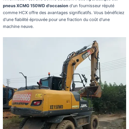
pneus XCMG 150WD d'occasion
d'un fournisseur réputé
comme HCX offre des avantages significatifs. Vous bénéficiez
d'une fiabilité éprouvée pour une fraction du coût d'une
machine neuve.