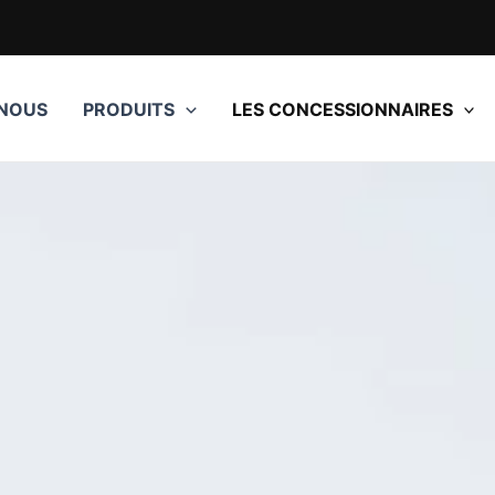
 NOUS
PRODUITS
LES CONCESSIONNAIRES