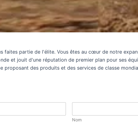
faites partie de l'élite. Vous êtes au cœur de notre expan
de et jouit d'une réputation de premier plan pour ses équi
ale proposant des produits et des services de classe mondia
Nom