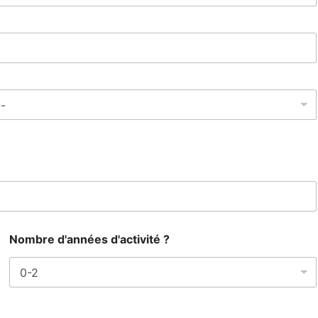
Nombre d'années d'activité ?