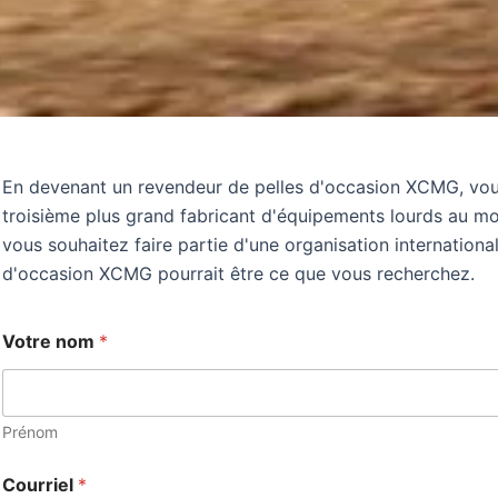
En devenant un revendeur de pelles d'occasion XCMG, vous 
troisième plus grand fabricant d'équipements lourds au mon
vous souhaitez faire partie d'une organisation internation
d'occasion XCMG pourrait être ce que vous recherchez.
Votre nom
*
Prénom
Courriel
*