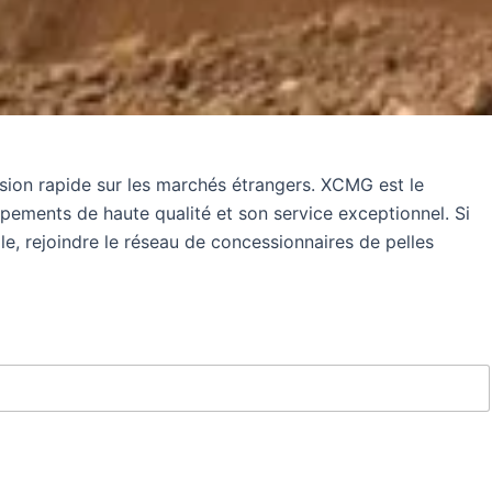
sion rapide sur les marchés étrangers. XCMG est le
pements de haute qualité et son service exceptionnel. Si
le, rejoindre le réseau de concessionnaires de pelles