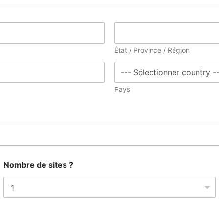
État / Province / Région
Pays
Nombre de sites ?