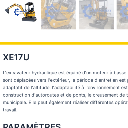
XE17U
L'excavateur hydraulique est équipé d'un moteur à basse 
sont déplacées vers l'extérieur, la période d'entretien est
adaptatif de l'altitude, l'adaptabilité à l'environnement es
construction d'autoroutes et de ponts, le creusement de tr
municipale. Elle peut également réaliser différentes opér
travail.
PARAMÈTRES