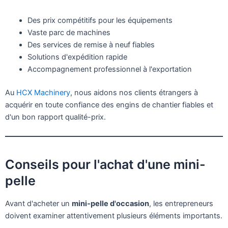
Des prix compétitifs pour les équipements
Vaste parc de machines
Des services de remise à neuf fiables
Solutions d'expédition rapide
Accompagnement professionnel à l'exportation
Au
HCX Machinery
, nous aidons nos clients étrangers à
acquérir en toute confiance des engins de chantier fiables et
d'un bon rapport qualité-prix.
Conseils pour l'achat d'une mini-
pelle
Avant d'acheter un
mini-pelle d'occasion
, les entrepreneurs
doivent examiner attentivement plusieurs éléments importants.