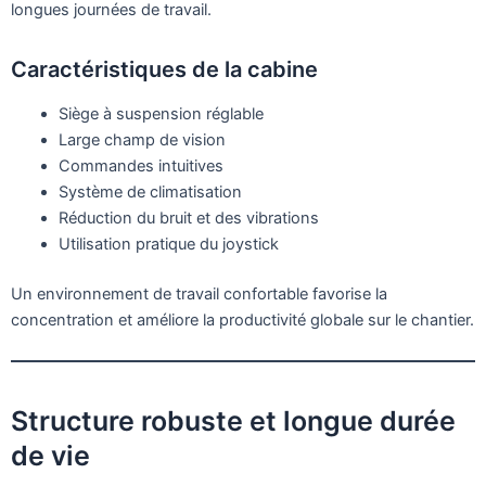
longues journées de travail.
Caractéristiques de la cabine
Siège à suspension réglable
Large champ de vision
Commandes intuitives
Système de climatisation
Réduction du bruit et des vibrations
Utilisation pratique du joystick
Un environnement de travail confortable favorise la
concentration et améliore la productivité globale sur le chantier.
Structure robuste et longue durée
de vie