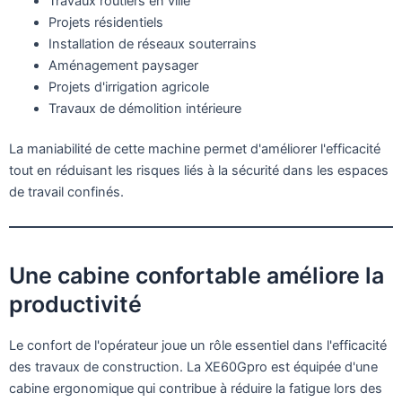
Travaux routiers en ville
Projets résidentiels
Installation de réseaux souterrains
Aménagement paysager
Projets d'irrigation agricole
Travaux de démolition intérieure
La maniabilité de cette machine permet d'améliorer l'efficacité
tout en réduisant les risques liés à la sécurité dans les espaces
de travail confinés.
Une cabine confortable améliore la
productivité
Le confort de l'opérateur joue un rôle essentiel dans l'efficacité
des travaux de construction. La XE60Gpro est équipée d'une
cabine ergonomique qui contribue à réduire la fatigue lors des