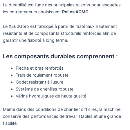
La durabilité est l'une des principales raisons pour lesquelles
les entrepreneurs choisissent
Pelles XCMG
.
Le XE60Gpro est fabriqué à partir de matériaux hautement
résistants et de composants structurels renforcés afin de
garantir une fiabilité à long terme.
Les composants durables comprennent :
Flèche et bras renforcés
Train de roulement robuste
Godet résistant à l'usure
Système de chenilles robuste
Vérins hydrauliques de haute qualité
Même dans des conditions de chantier difficiles, la machine
conserve des performances de travail stables et une grande
fiabilité.