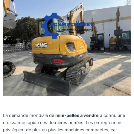
La demande mondiale de
mini-pelles à vendre
a connu une
croissance rapide ces dernières années. Les entrepreneurs
privilégient de plus en plus les machines compactes, car