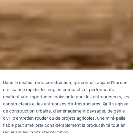
Dans le secteur de la construction, qui connaît aujourd’hui une
croissance rapide, les engins compacts et performants
revêtent une importance croissante pour les entrepreneurs, les
constructeurs et les entreprises d’infrastructures. Qu’il s’agisse
de construction urbaine, d’aménagement paysager, de génie
civil, d’entretien routier ou de projets agricoles, une mini-pelle
fiable peut améliorer considérablement la productivité tout en
réduisant les coûts d’exploitation.