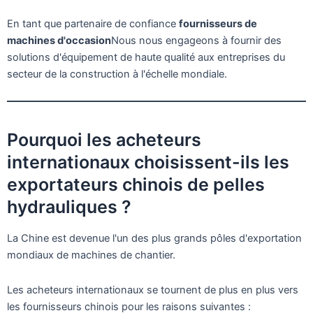
En tant que partenaire de confiance
fournisseurs de
machines d'occasion
Nous nous engageons à fournir des
solutions d'équipement de haute qualité aux entreprises du
secteur de la construction à l'échelle mondiale.
Pourquoi les acheteurs
internationaux choisissent-ils les
exportateurs chinois de pelles
hydrauliques ?
La Chine est devenue l'un des plus grands pôles d'exportation
mondiaux de machines de chantier.
Les acheteurs internationaux se tournent de plus en plus vers
les fournisseurs chinois pour les raisons suivantes :