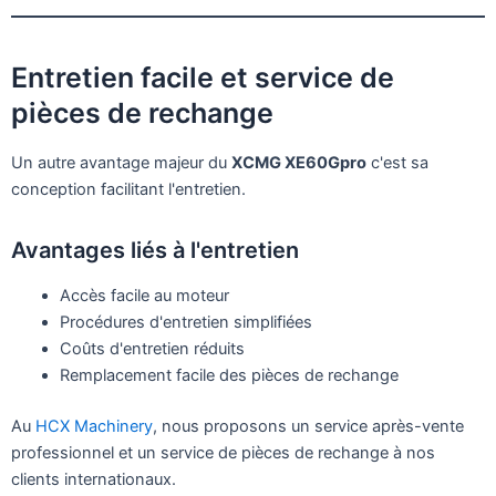
Entretien facile et service de
pièces de rechange
Un autre avantage majeur du
XCMG XE60Gpro
c'est sa
conception facilitant l'entretien.
Avantages liés à l'entretien
Accès facile au moteur
Procédures d'entretien simplifiées
Coûts d'entretien réduits
Remplacement facile des pièces de rechange
Au
HCX Machinery
, nous proposons un service après-vente
professionnel et un service de pièces de rechange à nos
clients internationaux.