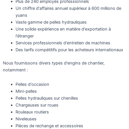
Plus de 240 employés professionnels
Un chiffre d'affaires annuel supérieur à 600 millions de
yuans
Vaste gamme de pelles hydrauliques
Une solide expérience en matière d'exportation à
l'étranger
Services professionnels d'entretien de machines
Des tarifs compétitifs pour les acheteurs internationaux
Nous fournissons divers types d'engins de chantier,
notamment :
Pelles d'occasion
Mini-pelles
Pelles hydrauliques sur chenilles
Chargeuses sur roues
Rouleaux routiers
Niveleuses
Pièces de rechange et accessoires