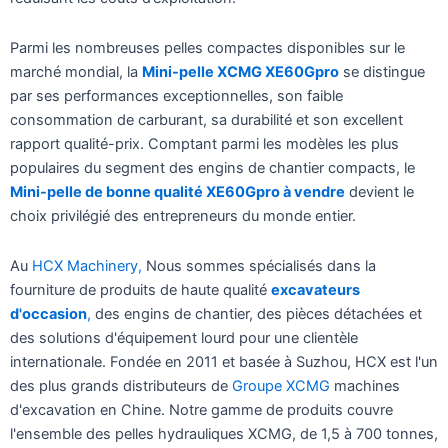
Parmi les nombreuses pelles compactes disponibles sur le
marché mondial, la
Mini-pelle XCMG XE60Gpro
se distingue
par ses performances exceptionnelles, son faible
consommation de carburant, sa durabilité et son excellent
rapport qualité-prix. Comptant parmi les modèles les plus
populaires du segment des engins de chantier compacts, le
Mini-pelle de bonne qualité XE60Gpro à vendre
devient le
choix privilégié des entrepreneurs du monde entier.
Au
HCX Machinery,
Nous sommes spécialisés dans la
fourniture de produits de haute qualité
excavateurs
d'occasion
,
des engins de chantier, des pièces détachées et
des solutions d'équipement lourd pour une clientèle
internationale. Fondée en 2011 et basée à Suzhou, HCX est l'un
des plus grands distributeurs de
Groupe XCMG
machines
d'excavation en Chine. Notre gamme de produits couvre
l'ensemble des pelles hydrauliques XCMG, de 1,5 à 700 tonnes,