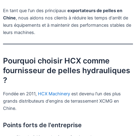
En tant que l'un des principaux
exportateurs de pelles en
Chine
, nous aidons nos clients à réduire les temps d'arrêt de
leurs équipements et à maintenir des performances stables de
leurs machines.
Pourquoi choisir HCX comme
fournisseur de pelles hydrauliques
?
Fondée en 2011,
HCX Machinery
est devenu l'un des plus
grands distributeurs d'engins de terrassement XCMG en
Chine.
Points forts de l'entreprise