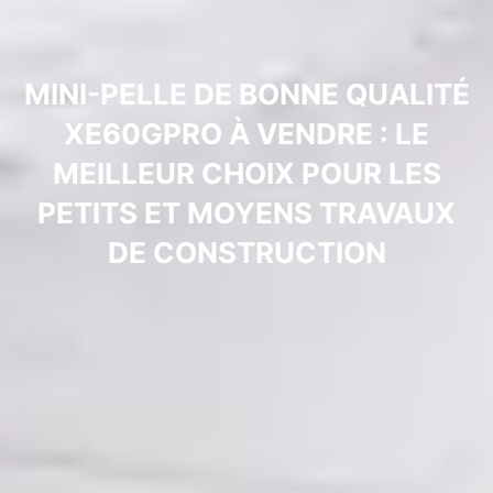
MINI-PELLE DE BONNE QUALITÉ
XE60GPRO À VENDRE : LE
MEILLEUR CHOIX POUR LES
PETITS ET MOYENS TRAVAUX
DE CONSTRUCTION