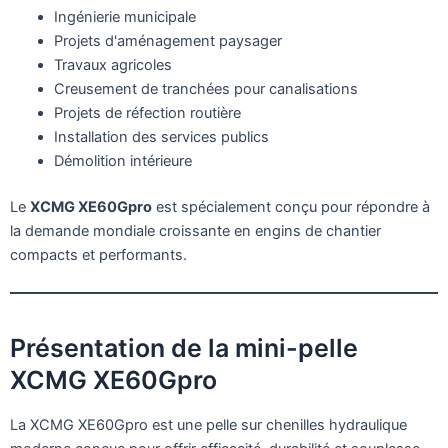
Ingénierie municipale
Projets d'aménagement paysager
Travaux agricoles
Creusement de tranchées pour canalisations
Projets de réfection routière
Installation des services publics
Démolition intérieure
Le
XCMG XE60Gpro
est spécialement conçu pour répondre à
la demande mondiale croissante en engins de chantier
compacts et performants.
Présentation de la mini-pelle
XCMG XE60Gpro
La XCMG XE60Gpro est une pelle sur chenilles hydraulique