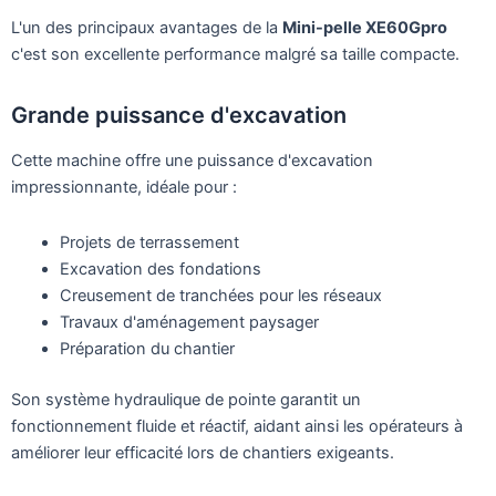
L'un des principaux avantages de la
Mini-pelle XE60Gpro
c'est son excellente performance malgré sa taille compacte.
Grande puissance d'excavation
Cette machine offre une puissance d'excavation
impressionnante, idéale pour :
Projets de terrassement
Excavation des fondations
Creusement de tranchées pour les réseaux
Travaux d'aménagement paysager
Préparation du chantier
Son système hydraulique de pointe garantit un
fonctionnement fluide et réactif, aidant ainsi les opérateurs à
améliorer leur efficacité lors de chantiers exigeants.