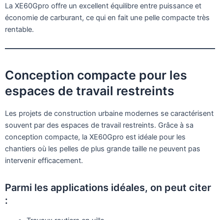
La XE60Gpro offre un excellent équilibre entre puissance et
économie de carburant, ce qui en fait une pelle compacte très
rentable.
Conception compacte pour les
espaces de travail restreints
Les projets de construction urbaine modernes se caractérisent
souvent par des espaces de travail restreints. Grâce à sa
conception compacte, la XE60Gpro est idéale pour les
chantiers où les pelles de plus grande taille ne peuvent pas
intervenir efficacement.
Parmi les applications idéales, on peut citer
: