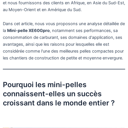
et nous fournissons des clients en Afrique, en Asie du Sud-Est,
au Moyen-Orient et en Amérique du Sud.
Dans cet article, nous vous proposons une analyse détaillée de
la
Mini-pelle XE60Gpro
, notamment ses performances, sa
consommation de carburant, ses domaines d'application, ses
avantages, ainsi que les raisons pour lesquelles elle est
considérée comme l'une des meilleures pelles compactes pour
les chantiers de construction de petite et moyenne envergure.
Pourquoi les mini-pelles
connaissent-elles un succès
croissant dans le monde entier ?