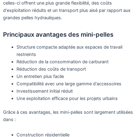
celles-ci offrent une plus grande flexibilité, des coûts
d'exploitation réduits et un transport plus aisé par rapport aux
grandes pelles hydrauliques.
Principaux avantages des mini-pelles
Structure compacte adaptée aux espaces de travail
restreints
Réduction de la consommation de carburant
Réduction des coûts de transport
Un entretien plus facile
Compatibilité avec une large gamme d'accessoires
Investissement initial réduit
Une exploitation efficace pour les projets urbains
Grâce à ces avantages, les mini-pelles sont largement utilisées
dans :
Construction résidentielle