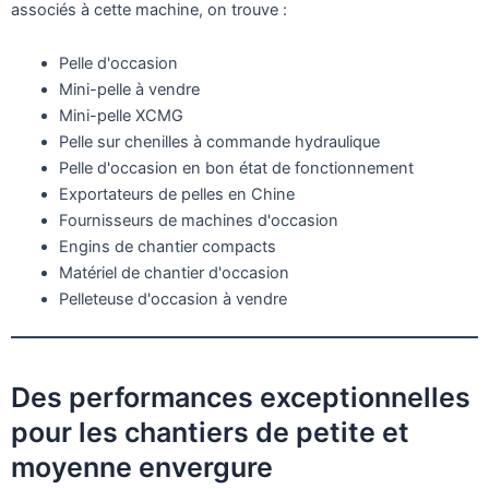
associés à cette machine, on trouve :
Pelle d'occasion
Mini-pelle à vendre
Mini-pelle XCMG
Pelle sur chenilles à commande hydraulique
Pelle d'occasion en bon état de fonctionnement
Exportateurs de pelles en Chine
Fournisseurs de machines d'occasion
Engins de chantier compacts
Matériel de chantier d'occasion
Pelleteuse d'occasion à vendre
Des performances exceptionnelles
pour les chantiers de petite et
moyenne envergure