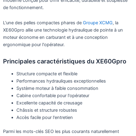
moderne conçue pour offrir efficacité, durabilité et souplesse
de fonctionnement.
L'une des pelles compactes phares de
Groupe XCMG
, la
XE60Gpro allie une technologie hydraulique de pointe à un
moteur économe en carburant et à une conception
ergonomique pour l'opérateur.
Principales caractéristiques du XE60Gpro
Structure compacte et flexible
Performances hydrauliques exceptionnelles
Système moteur à faible consommation
Cabine confortable pour l'opérateur
Excellente capacité de creusage
Châssis et structure robustes
Accès facile pour l'entretien
Parmi les mots-clés SEO les plus courants naturellement