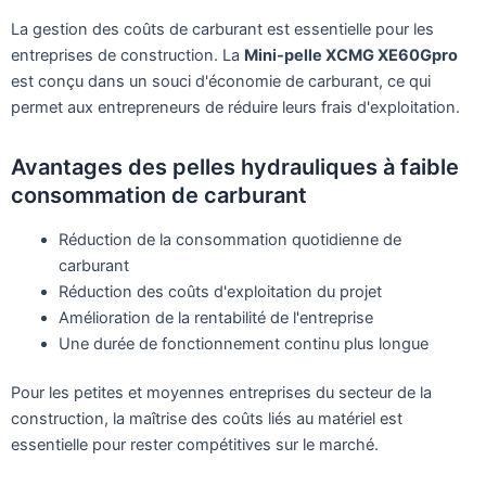
La gestion des coûts de carburant est essentielle pour les
entreprises de construction. La
Mini-pelle XCMG XE60Gpro
est conçu dans un souci d'économie de carburant, ce qui
permet aux entrepreneurs de réduire leurs frais d'exploitation.
Avantages des pelles hydrauliques à faible
consommation de carburant
Réduction de la consommation quotidienne de
carburant
Réduction des coûts d'exploitation du projet
Amélioration de la rentabilité de l'entreprise
Une durée de fonctionnement continu plus longue
Pour les petites et moyennes entreprises du secteur de la
construction, la maîtrise des coûts liés au matériel est
essentielle pour rester compétitives sur le marché.