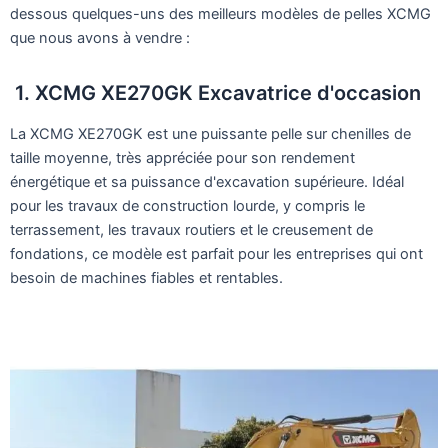
dessous quelques-uns des meilleurs modèles de pelles XCMG
que nous avons à vendre :
1. XCMG XE270GK Excavatrice d'occasion
La XCMG XE270GK est une puissante pelle sur chenilles de
taille moyenne, très appréciée pour son rendement
énergétique et sa puissance d'excavation supérieure. Idéal
pour les travaux de construction lourde, y compris le
terrassement, les travaux routiers et le creusement de
fondations, ce modèle est parfait pour les entreprises qui ont
besoin de machines fiables et rentables.