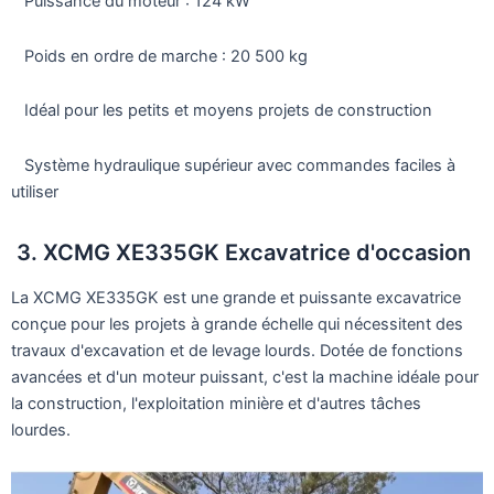
Puissance du moteur : 124 kW
Poids en ordre de marche : 20 500 kg
Idéal pour les petits et moyens projets de construction
Système hydraulique supérieur avec commandes faciles à
utiliser
3. XCMG XE335GK Excavatrice d'occasion
La XCMG XE335GK est une grande et puissante excavatrice
conçue pour les projets à grande échelle qui nécessitent des
travaux d'excavation et de levage lourds. Dotée de fonctions
avancées et d'un moteur puissant, c'est la machine idéale pour
la construction, l'exploitation minière et d'autres tâches
lourdes.