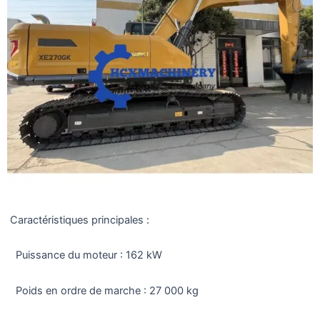
Caractéristiques principales :
Puissance du moteur : 162 kW
Poids en ordre de marche : 27 000 kg