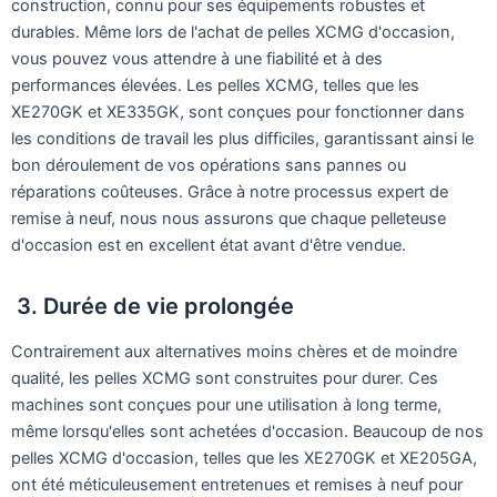
construction, connu pour ses équipements robustes et
durables. Même lors de l'achat de pelles XCMG d'occasion,
vous pouvez vous attendre à une fiabilité et à des
performances élevées. Les pelles XCMG, telles que les
XE270GK et XE335GK, sont conçues pour fonctionner dans
les conditions de travail les plus difficiles, garantissant ainsi le
bon déroulement de vos opérations sans pannes ou
réparations coûteuses. Grâce à notre processus expert de
remise à neuf, nous nous assurons que chaque pelleteuse
d'occasion est en excellent état avant d'être vendue.
3. Durée de vie prolongée
Contrairement aux alternatives moins chères et de moindre
qualité, les pelles XCMG sont construites pour durer. Ces
machines sont conçues pour une utilisation à long terme,
même lorsqu'elles sont achetées d'occasion. Beaucoup de nos
pelles XCMG d'occasion, telles que les XE270GK et XE205GA,
ont été méticuleusement entretenues et remises à neuf pour