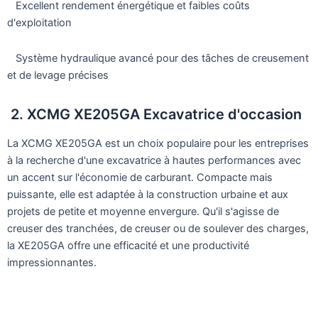
Excellent rendement énergétique et faibles coûts
d'exploitation
Système hydraulique avancé pour des tâches de creusement
et de levage précises
2. XCMG XE205GA Excavatrice d'occasion
La XCMG XE205GA est un choix populaire pour les entreprises
à la recherche d'une excavatrice à hautes performances avec
un accent sur l'économie de carburant. Compacte mais
puissante, elle est adaptée à la construction urbaine et aux
projets de petite et moyenne envergure. Qu'il s'agisse de
creuser des tranchées, de creuser ou de soulever des charges,
la XE205GA offre une efficacité et une productivité
impressionnantes.