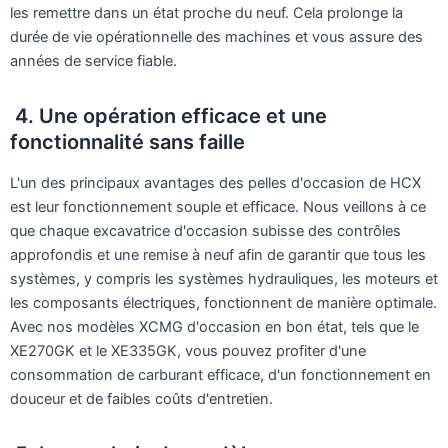
les remettre dans un état proche du neuf. Cela prolonge la
durée de vie opérationnelle des machines et vous assure des
années de service fiable.
4. Une opération efficace et une
fonctionnalité sans faille
L'un des principaux avantages des pelles d'occasion de HCX
est leur fonctionnement souple et efficace. Nous veillons à ce
que chaque excavatrice d'occasion subisse des contrôles
approfondis et une remise à neuf afin de garantir que tous les
systèmes, y compris les systèmes hydrauliques, les moteurs et
les composants électriques, fonctionnent de manière optimale.
Avec nos modèles XCMG d'occasion en bon état, tels que le
XE270GK et le XE335GK, vous pouvez profiter d'une
consommation de carburant efficace, d'un fonctionnement en
douceur et de faibles coûts d'entretien.