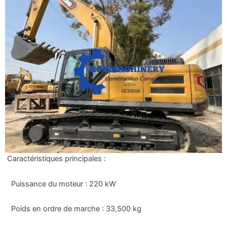
Caractéristiques principales :
Puissance du moteur : 220 kW
Poids en ordre de marche : 33,500 kg