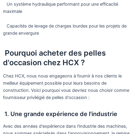
Un système hydraulique performant pour une efficacité
maximale
Capacités de levage de charges lourdes pour les projets de
grande envergure
Pourquoi acheter des pelles
d'occasion chez HCX ?
Chez HCX, nous nous engageons à fournir à nos clients le
meilleur équipement possible pour leurs besoins de
construction. Voici pourquoi vous devriez nous choisir comme
fournisseur privilégié de pelles d'occasion :
1. Une grande expérience de l'industrie
Avec des années d'expérience dans l'industrie des machines,
nous sommes spécialisés dans l'approvisionnement, la remise