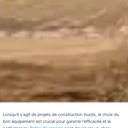
Lorsqu'il s'agit de projets de construction lourds, le choix du
bon équipement est crucial pour garantir l'efficacité et la