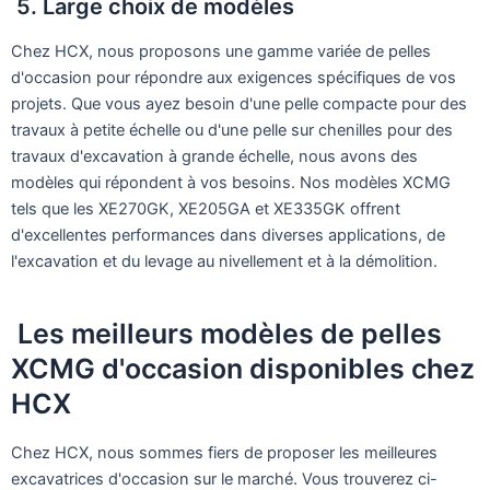
5. Large choix de modèles
Chez HCX, nous proposons une gamme variée de pelles
d'occasion pour répondre aux exigences spécifiques de vos
projets. Que vous ayez besoin d'une pelle compacte pour des
travaux à petite échelle ou d'une pelle sur chenilles pour des
travaux d'excavation à grande échelle, nous avons des
modèles qui répondent à vos besoins. Nos modèles XCMG
tels que les XE270GK, XE205GA et XE335GK offrent
d'excellentes performances dans diverses applications, de
l'excavation et du levage au nivellement et à la démolition.
Les meilleurs modèles de pelles
XCMG d'occasion disponibles chez
HCX
Chez HCX, nous sommes fiers de proposer les meilleures
excavatrices d'occasion sur le marché. Vous trouverez ci-