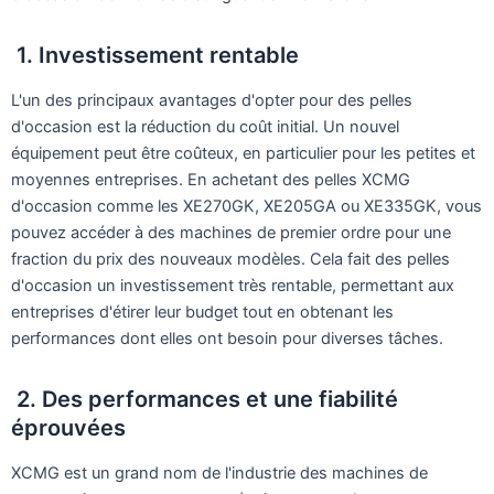
1. Investissement rentable
L'un des principaux avantages d'opter pour des pelles
d'occasion est la réduction du coût initial. Un nouvel
équipement peut être coûteux, en particulier pour les petites et
moyennes entreprises. En achetant des pelles XCMG
d'occasion comme les XE270GK, XE205GA ou XE335GK, vous
pouvez accéder à des machines de premier ordre pour une
fraction du prix des nouveaux modèles. Cela fait des pelles
d'occasion un investissement très rentable, permettant aux
entreprises d'étirer leur budget tout en obtenant les
performances dont elles ont besoin pour diverses tâches.
2. Des performances et une fiabilité
éprouvées
XCMG est un grand nom de l'industrie des machines de