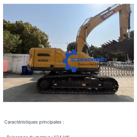
Caractéristiques principales :