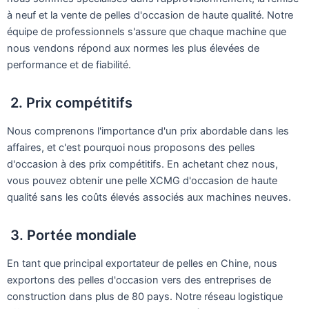
à neuf et la vente de pelles d'occasion de haute qualité. Notre
équipe de professionnels s'assure que chaque machine que
nous vendons répond aux normes les plus élevées de
performance et de fiabilité.
2. Prix compétitifs
Nous comprenons l'importance d'un prix abordable dans les
affaires, et c'est pourquoi nous proposons des pelles
d'occasion à des prix compétitifs. En achetant chez nous,
vous pouvez obtenir une pelle XCMG d'occasion de haute
qualité sans les coûts élevés associés aux machines neuves.
3. Portée mondiale
En tant que principal exportateur de pelles en Chine, nous
exportons des pelles d'occasion vers des entreprises de
construction dans plus de 80 pays. Notre réseau logistique