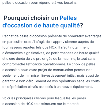
pelles d'occasion pour répondre à vos besoins.
Pourquoi choisir un
Pelles
d'occasion de haute qualité
?
L'achat de pelles d'occasion présente de nombreux avantages,
en particulier lorsqu'il s'agit de s'approvisionner auprès de
fournisseurs réputés tels que HCX. Il s'agit notamment
d'économies significatives, de performances de haute qualité
et d'une durée de vie prolongée de la machine, le tout sans
compromettre l'efficacité opérationnelle. Le choix de pelles
d'occasion pour votre projet de construction permet non
seulement de minimiser l'investissement initial, mais aussi de
garantir le bon déroulement de vos opérations sans les coûts
de dépréciation élevés associés à un nouvel équipement.
Voici les principales raisons pour lesquelles les pelles
d'occasion de HCX se distinguent sur le marché :