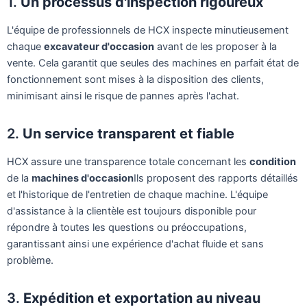
1.
Un processus d'inspection rigoureux
L'équipe de professionnels de HCX inspecte minutieusement
chaque
excavateur d'occasion
avant de les proposer à la
vente. Cela garantit que seules des machines en parfait état de
fonctionnement sont mises à la disposition des clients,
minimisant ainsi le risque de pannes après l'achat.
2.
Un service transparent et fiable
HCX assure une transparence totale concernant les
condition
de la
machines d'occasion
Ils proposent des rapports détaillés
et l'historique de l'entretien de chaque machine. L'équipe
d'assistance à la clientèle est toujours disponible pour
répondre à toutes les questions ou préoccupations,
garantissant ainsi une expérience d'achat fluide et sans
problème.
3.
Expédition et exportation au niveau