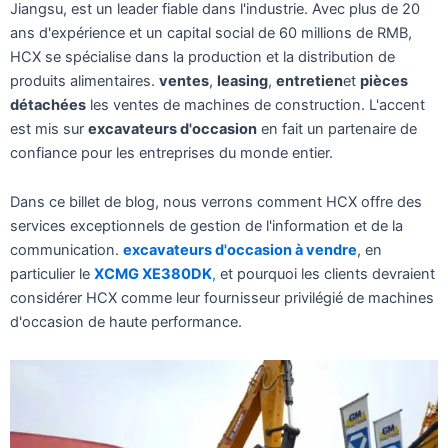
Jiangsu, est un leader fiable dans l'industrie. Avec plus de 20
ans d'expérience et un capital social de 60 millions de RMB,
HCX se spécialise dans la production et la distribution de
produits alimentaires.
ventes
,
leasing
,
entretien
et
pièces
détachées
les ventes de machines de construction. L'accent
est mis sur
excavateurs d'occasion
en fait un partenaire de
confiance pour les entreprises du monde entier.
Dans ce billet de blog, nous verrons comment HCX offre des
services exceptionnels de gestion de l'information et de la
communication.
excavateurs d'occasion à vendre
, en
particulier le
XCMG XE380DK
,
et pourquoi les clients devraient
considérer HCX comme leur fournisseur privilégié de machines
d'occasion de haute performance.