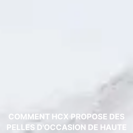
COMMENT HCX PROPOSE DES
PELLES D'OCCASION DE HAUTE