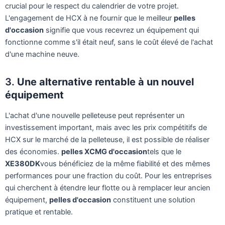
crucial pour le respect du calendrier de votre projet.
L'engagement de HCX à ne fournir que le meilleur
pelles
d'occasion
signifie que vous recevrez un équipement qui
fonctionne comme s'il était neuf, sans le coût élevé de l'achat
d'une machine neuve.
3.
Une alternative rentable à un nouvel
équipement
L'achat d'une nouvelle pelleteuse peut représenter un
investissement important, mais avec les prix compétitifs de
HCX sur le marché de la pelleteuse, il est possible de réaliser
des économies.
pelles XCMG d'occasion
tels que le
XE380DK
vous bénéficiez de la même fiabilité et des mêmes
performances pour une fraction du coût. Pour les entreprises
qui cherchent à étendre leur flotte ou à remplacer leur ancien
équipement,
pelles d'occasion
constituent une solution
pratique et rentable.