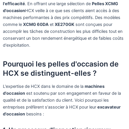
l'efficacité
. En offrant une large sélection de
Pelles XCMG
d'occasion
HCX veille à ce que ses clients aient accès à des
machines performantes à des prix compétitifs. Des modèles
comme le
XCMG 60DA
et
XE270GK
sont conçues pour
accomplir les tâches de construction les plus difficiles tout en
conservant un bon rendement énergétique et de faibles coûts
d'exploitation.
Pourquoi les pelles d'occasion de
HCX se distinguent-elles ?
L'expertise de HCX dans le domaine de la
machines
d'occasion
est soutenu par son engagement en faveur de la
qualité et de la satisfaction du client. Voici pourquoi les
entreprises préfèrent s'associer à HCX pour leur
excavateur
d'occasion
besoins :