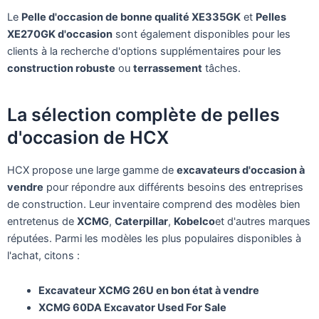
Le
Pelle d'occasion de bonne qualité XE335GK
et
Pelles
XE270GK d'occasion
sont également disponibles pour les
clients à la recherche d'options supplémentaires pour les
construction robuste
ou
terrassement
tâches.
La sélection complète de pelles
d'occasion de HCX
HCX propose une large gamme de
excavateurs d'occasion à
vendre
pour répondre aux différents besoins des entreprises
de construction. Leur inventaire comprend des modèles bien
entretenus de
XCMG
,
Caterpillar
,
Kobelco
et d'autres marques
réputées. Parmi les modèles les plus populaires disponibles à
l'achat, citons :
Excavateur XCMG 26U en bon état à vendre
XCMG 60DA Excavator Used For Sale