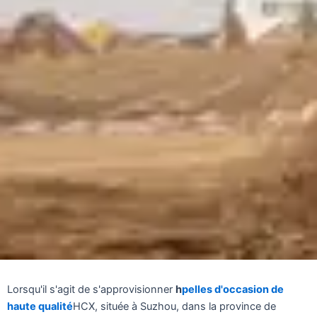
Lorsqu'il s'agit de s'approvisionner
h
pelles d'occasion de
haute qualité
HCX, située à Suzhou, dans la province de