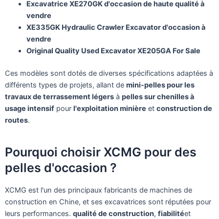
Excavatrice XE270GK d'occasion de haute qualité à
vendre
XE335GK Hydraulic Crawler Excavator d'occasion à
vendre
Original Quality Used Excavator XE205GA For Sale
Ces modèles sont dotés de diverses spécifications adaptées à
différents types de projets, allant de
mini-pelles pour les
travaux de terrassement légers
à
pelles sur chenilles à
usage intensif
pour
l'exploitation minière
et
construction de
routes
.
Pourquoi choisir XCMG pour des
pelles d'occasion ?
XCMG est l'un des principaux fabricants de machines de
construction en Chine, et ses excavatrices sont réputées pour
leurs performances.
qualité de construction
,
fiabilité
et