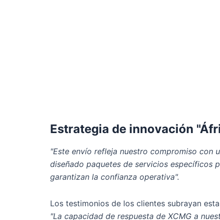
Estrategia de innovación "Áfr
"Este envío refleja nuestro compromiso con un
diseñado paquetes de servicios específicos pa
garantizan la confianza operativa".
Los testimonios de los clientes subrayan esta
"La capacidad de respuesta de XCMG a nuestr