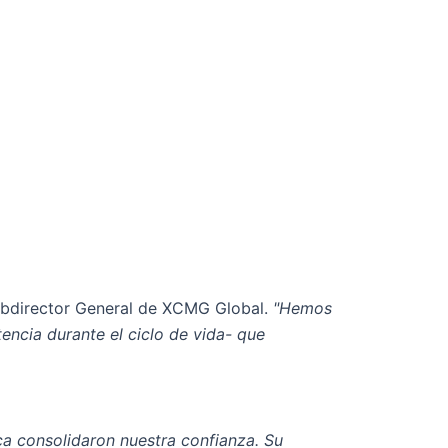
bdirector General de XCMG Global.
"Hemos
tencia durante el ciclo de vida- que
a consolidaron nuestra confianza. Su