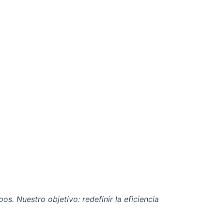
s. Nuestro objetivo: redefinir la eficiencia