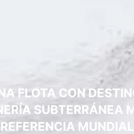
A FLOTA CON DESTINO
NERÍA SUBTERRÁNEA
REFERENCIA MUNDIAL