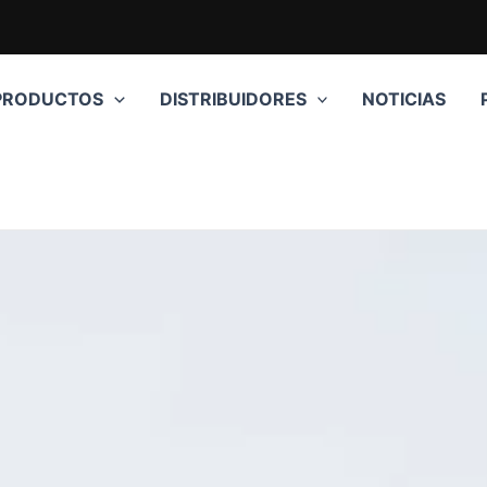
PRODUCTOS
DISTRIBUIDORES
NOTICIAS