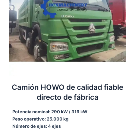
Camión HOWO de calidad fiable
directo de fábrica
Potencia nominal: 290 kW / 319 kW
Peso operativo: 25.000 kg
Número de ejes: 4 ejes