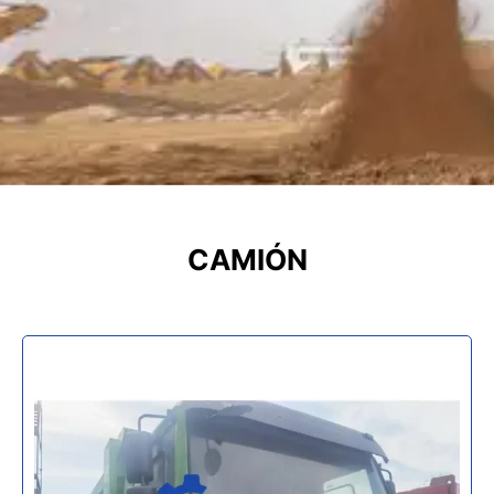
CAMIÓN