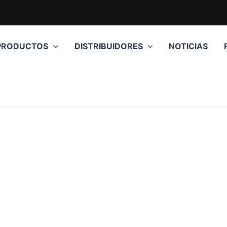
PRODUCTOS
DISTRIBUIDORES
NOTICIAS