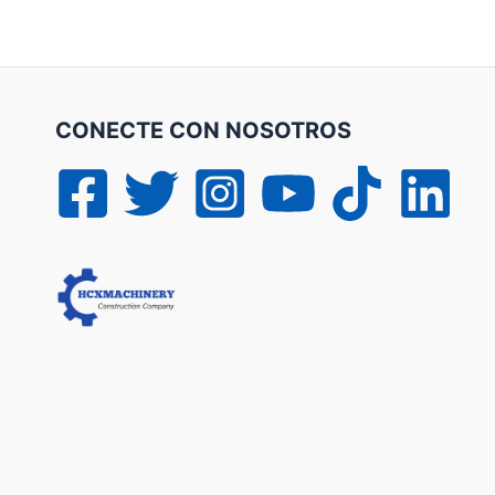
CONECTE CON NOSOTROS