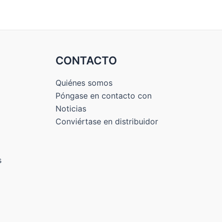
CONTACTO
Quiénes somos
Póngase en contacto con
Noticias
Conviértase en distribuidor
a
s