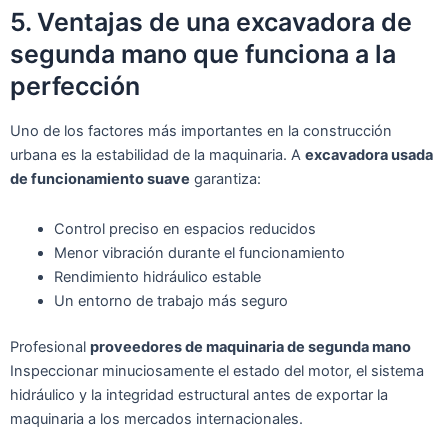
5. Ventajas de una excavadora de
segunda mano que funciona a la
perfección
Uno de los factores más importantes en la construcción
urbana es la estabilidad de la maquinaria. A
excavadora usada
de funcionamiento suave
garantiza:
Control preciso en espacios reducidos
Menor vibración durante el funcionamiento
Rendimiento hidráulico estable
Un entorno de trabajo más seguro
Profesional
proveedores de maquinaria de segunda mano
Inspeccionar minuciosamente el estado del motor, el sistema
hidráulico y la integridad estructural antes de exportar la
maquinaria a los mercados internacionales.