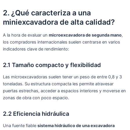
2. ¿Qué caracteriza a una
miniexcavadora de alta calidad?
A la hora de evaluar un
microexcavadora de segunda mano
,
los compradores internacionales suelen centrarse en varios
indicadores clave de rendimiento:
2.1 Tamaño compacto y flexibilidad
Las microexcavadoras suelen tener un peso de entre 0,8 y 3
toneladas. Su estructura compacta les permite atravesar
puertas estrechas, acceder a espacios interiores y moverse en
zonas de obra con poco espacio.
2.2 Eficiencia hidráulica
Una fuente fiable
sistema hidráulico de una excavadora