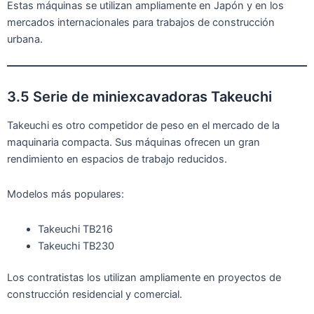
Estas máquinas se utilizan ampliamente en Japón y en los
mercados internacionales para trabajos de construcción
urbana.
3.5 Serie de miniexcavadoras Takeuchi
Takeuchi es otro competidor de peso en el mercado de la
maquinaria compacta. Sus máquinas ofrecen un gran
rendimiento en espacios de trabajo reducidos.
Modelos más populares:
Takeuchi TB216
Takeuchi TB230
Los contratistas los utilizan ampliamente en proyectos de
construcción residencial y comercial.