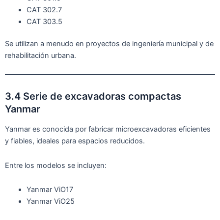
CAT 302.7
CAT 303.5
Se utilizan a menudo en proyectos de ingeniería municipal y de
rehabilitación urbana.
3.4 Serie de excavadoras compactas
Yanmar
Yanmar es conocida por fabricar microexcavadoras eficientes
y fiables, ideales para espacios reducidos.
Entre los modelos se incluyen:
Yanmar ViO17
Yanmar ViO25