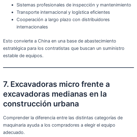
Sistemas profesionales de inspección y mantenimiento
Transporte internacional y logística eficientes
Cooperación a largo plazo con distribuidores
internacionales
Esto convierte a China en una base de abastecimiento
estratégica para los contratistas que buscan un suministro
estable de equipos.
7. Excavadoras micro frente a
excavadoras medianas en la
construcción urbana
Comprender la diferencia entre las distintas categorías de
maquinaria ayuda a los compradores a elegir el equipo
adecuado.