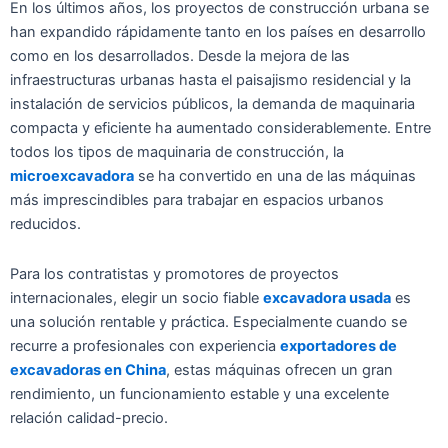
En los últimos años, los proyectos de construcción urbana se
han expandido rápidamente tanto en los países en desarrollo
como en los desarrollados. Desde la mejora de las
infraestructuras urbanas hasta el paisajismo residencial y la
instalación de servicios públicos, la demanda de maquinaria
compacta y eficiente ha aumentado considerablemente. Entre
todos los tipos de maquinaria de construcción, la
microexcavadora
se ha convertido en una de las máquinas
más imprescindibles para trabajar en espacios urbanos
reducidos.
Para los contratistas y promotores de proyectos
internacionales, elegir un socio fiable
excavadora usada
es
una solución rentable y práctica. Especialmente cuando se
recurre a profesionales con experiencia
exportadores de
excavadoras en China
, estas máquinas ofrecen un gran
rendimiento, un funcionamiento estable y una excelente
relación calidad-precio.