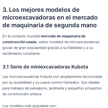
3. Los mejores modelos de
microexcavadoras en el mercado
de maquinaria de segunda mano
En el contexto mundial
mercado de maquinaria de
construcción usada
, varios modelos de microexcavadoras
gozan de gran popularidad gracias a su fiabilidad y a su
rendimiento constante.
3.1 Serie de miniexcavadoras Kubota
Las microexcavadoras Kubota son ampliamente reconocidas
por su durabilidad y su suave control hidráulico. Son ideales
para trabajos de paisajismo, jardinería y pequeños proyectos
de construcción urbana.
Los modelos más populares son: