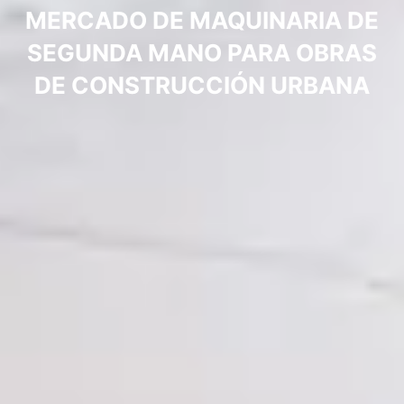
MERCADO DE MAQUINARIA DE
SEGUNDA MANO PARA OBRAS
DE CONSTRUCCIÓN URBANA