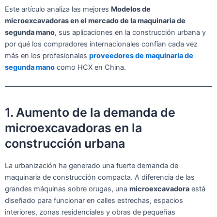
Este artículo analiza las mejores
Modelos de
microexcavadoras en el mercado de la maquinaria de
segunda mano
, sus aplicaciones en la construcción urbana y
por qué los compradores internacionales confían cada vez
más en los profesionales
proveedores de maquinaria de
segunda mano
como HCX en China.
1. Aumento de la demanda de
microexcavadoras en la
construcción urbana
La urbanización ha generado una fuerte demanda de
maquinaria de construcción compacta. A diferencia de las
grandes máquinas sobre orugas, una
microexcavadora
está
diseñado para funcionar en calles estrechas, espacios
interiores, zonas residenciales y obras de pequeñas