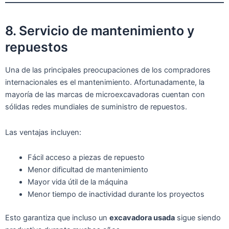
8. Servicio de mantenimiento y
repuestos
Una de las principales preocupaciones de los compradores
internacionales es el mantenimiento. Afortunadamente, la
mayoría de las marcas de microexcavadoras cuentan con
sólidas redes mundiales de suministro de repuestos.
Las ventajas incluyen:
Fácil acceso a piezas de repuesto
Menor dificultad de mantenimiento
Mayor vida útil de la máquina
Menor tiempo de inactividad durante los proyectos
Esto garantiza que incluso un
excavadora usada
sigue siendo