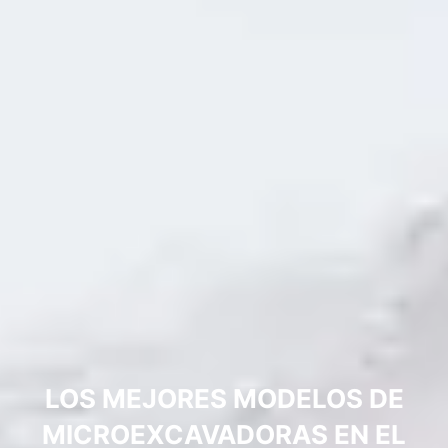
LOS MEJORES MODELOS DE
MICROEXCAVADORAS EN EL