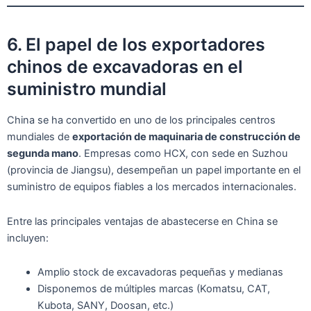
6. El papel de los exportadores
chinos de excavadoras en el
suministro mundial
China se ha convertido en uno de los principales centros
mundiales de
exportación de maquinaria de construcción de
segunda mano
. Empresas como HCX, con sede en Suzhou
(provincia de Jiangsu), desempeñan un papel importante en el
suministro de equipos fiables a los mercados internacionales.
Entre las principales ventajas de abastecerse en China se
incluyen:
Amplio stock de excavadoras pequeñas y medianas
Disponemos de múltiples marcas (Komatsu, CAT,
Kubota, SANY, Doosan, etc.)