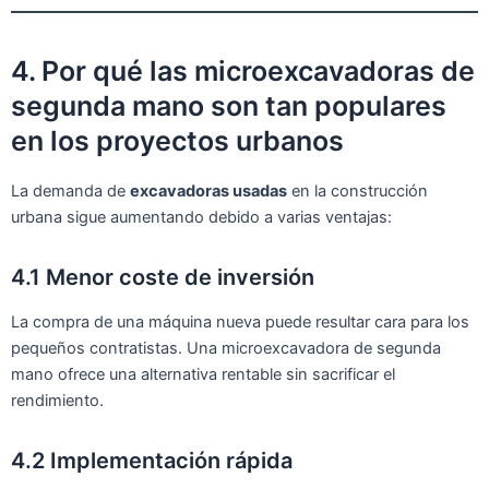
4. Por qué las microexcavadoras de
segunda mano son tan populares
en los proyectos urbanos
La demanda de
excavadoras usadas
en la construcción
urbana sigue aumentando debido a varias ventajas:
4.1 Menor coste de inversión
La compra de una máquina nueva puede resultar cara para los
pequeños contratistas. Una microexcavadora de segunda
mano ofrece una alternativa rentable sin sacrificar el
rendimiento.
4.2 Implementación rápida