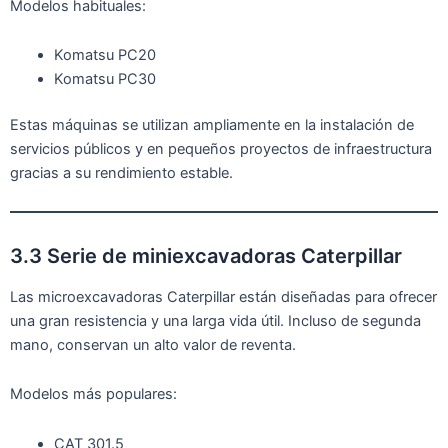
Modelos habituales:
Komatsu PC20
Komatsu PC30
Estas máquinas se utilizan ampliamente en la instalación de
servicios públicos y en pequeños proyectos de infraestructura
gracias a su rendimiento estable.
3.3 Serie de miniexcavadoras Caterpillar
Las microexcavadoras Caterpillar están diseñadas para ofrecer
una gran resistencia y una larga vida útil. Incluso de segunda
mano, conservan un alto valor de reventa.
Modelos más populares:
CAT 301.5