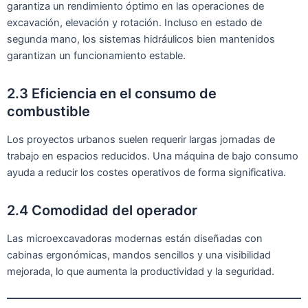
garantiza un rendimiento óptimo en las operaciones de
excavación, elevación y rotación. Incluso en estado de
segunda mano, los sistemas hidráulicos bien mantenidos
garantizan un funcionamiento estable.
2.3 Eficiencia en el consumo de
combustible
Los proyectos urbanos suelen requerir largas jornadas de
trabajo en espacios reducidos. Una máquina de bajo consumo
ayuda a reducir los costes operativos de forma significativa.
2.4 Comodidad del operador
Las microexcavadoras modernas están diseñadas con
cabinas ergonómicas, mandos sencillos y una visibilidad
mejorada, lo que aumenta la productividad y la seguridad.