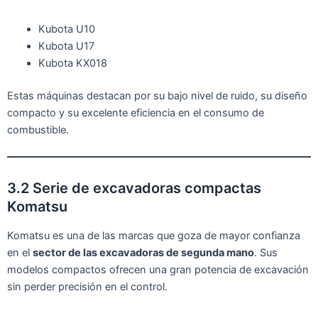
Kubota U10
Kubota U17
Kubota KX018
Estas máquinas destacan por su bajo nivel de ruido, su diseño
compacto y su excelente eficiencia en el consumo de
combustible.
3.2 Serie de excavadoras compactas
Komatsu
Komatsu es una de las marcas que goza de mayor confianza
en el
sector de las excavadoras de segunda mano
. Sus
modelos compactos ofrecen una gran potencia de excavación
sin perder precisión en el control.