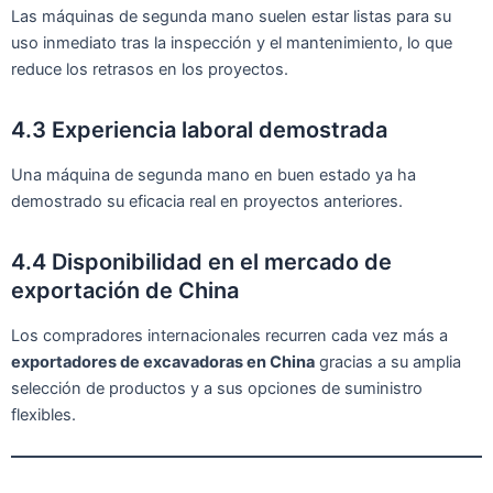
Las máquinas de segunda mano suelen estar listas para su
uso inmediato tras la inspección y el mantenimiento, lo que
reduce los retrasos en los proyectos.
4.3 Experiencia laboral demostrada
Una máquina de segunda mano en buen estado ya ha
demostrado su eficacia real en proyectos anteriores.
4.4 Disponibilidad en el mercado de
exportación de China
Los compradores internacionales recurren cada vez más a
exportadores de excavadoras en China
gracias a su amplia
selección de productos y a sus opciones de suministro
flexibles.