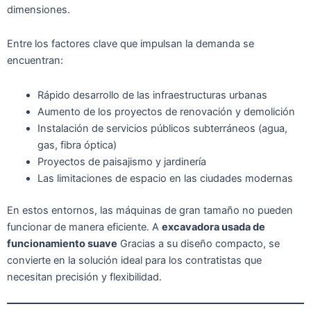
dimensiones.
Entre los factores clave que impulsan la demanda se
encuentran:
Rápido desarrollo de las infraestructuras urbanas
Aumento de los proyectos de renovación y demolición
Instalación de servicios públicos subterráneos (agua,
gas, fibra óptica)
Proyectos de paisajismo y jardinería
Las limitaciones de espacio en las ciudades modernas
En estos entornos, las máquinas de gran tamaño no pueden
funcionar de manera eficiente. A
excavadora usada de
funcionamiento suave
Gracias a su diseño compacto, se
convierte en la solución ideal para los contratistas que
necesitan precisión y flexibilidad.