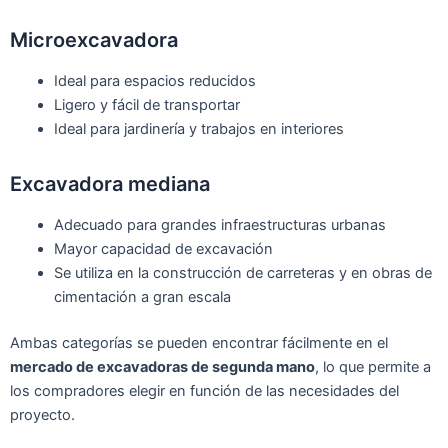
Microexcavadora
Ideal para espacios reducidos
Ligero y fácil de transportar
Ideal para jardinería y trabajos en interiores
Excavadora mediana
Adecuado para grandes infraestructuras urbanas
Mayor capacidad de excavación
Se utiliza en la construcción de carreteras y en obras de
cimentación a gran escala
Ambas categorías se pueden encontrar fácilmente en el
mercado de excavadoras de segunda mano
, lo que permite a
los compradores elegir en función de las necesidades del
proyecto.