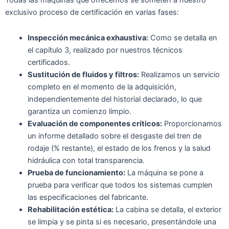
Todas las máquinas que ofrecemos se someten a nuestro
exclusivo proceso de certificación en varias fases:
Inspección mecánica exhaustiva:
Como se detalla en
el capítulo 3, realizado por nuestros técnicos
certificados.
Sustitución de fluidos y filtros:
Realizamos un servicio
completo en el momento de la adquisición,
independientemente del historial declarado, lo que
garantiza un comienzo limpio.
Evaluación de componentes críticos:
Proporcionamos
un informe detallado sobre el desgaste del tren de
rodaje (% restante), el estado de los frenos y la salud
hidráulica con total transparencia.
Prueba de funcionamiento:
La máquina se pone a
prueba para verificar que todos los sistemas cumplen
las especificaciones del fabricante.
Rehabilitación estética:
La cabina se detalla, el exterior
se limpia y se pinta si es necesario, presentándole una