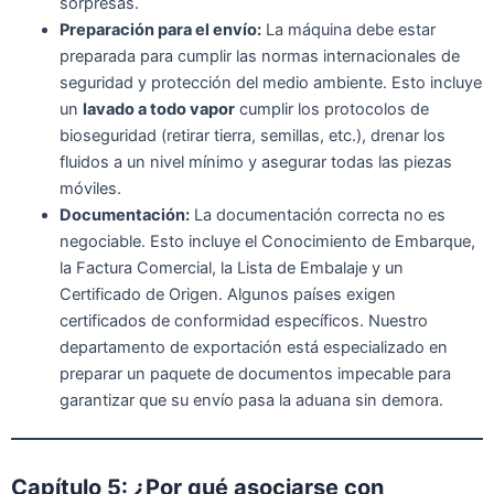
sorpresas.
Preparación para el envío:
La máquina debe estar
preparada para cumplir las normas internacionales de
seguridad y protección del medio ambiente. Esto incluye
un
lavado a todo vapor
cumplir los protocolos de
bioseguridad (retirar tierra, semillas, etc.), drenar los
fluidos a un nivel mínimo y asegurar todas las piezas
móviles.
Documentación:
La documentación correcta no es
negociable. Esto incluye el Conocimiento de Embarque,
la Factura Comercial, la Lista de Embalaje y un
Certificado de Origen. Algunos países exigen
certificados de conformidad específicos. Nuestro
departamento de exportación está especializado en
preparar un paquete de documentos impecable para
garantizar que su envío pasa la aduana sin demora.
Capítulo 5: ¿Por qué asociarse con