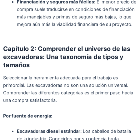
Financiación y seguros más fáciles:
El menor precio de
compra suele traducirse en condiciones de financiación
más manejables y primas de seguro más bajas, lo que
mejora aún más la viabilidad financiera de su proyecto.
Capítulo 2: Comprender el universo de las
excavadoras: Una taxonomía de tipos y
tamaños
Seleccionar la herramienta adecuada para el trabajo es
primordial. Las excavadoras no son una solución universal.
Comprender las diferentes categorías es el primer paso hacia
una compra satisfactoria.
Por fuente de energía:
Excavadoras diesel estándar:
Los caballos de batalla
de la industria. Conocidos por su potencia bruta,