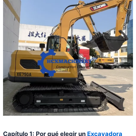
Capítulo 1: Por qué elegir un
Excavadora