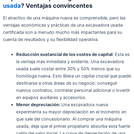
usada
? Ventajas convincentes
El atractivo de una máquina nueva es comprensible, pero las
ventajas económicas y prácticas de una excavadora usada
certificada son a menudo mucho más impactantes para su
cuenta de resultados y su flexibilidad operativa.
Reducción sustancial de los costes de capital:
Esta es
la ventaja más inmediata y evidente. Una excavadora
usada suele costar entre 30% y 50% menos que su
homóloga nueva. Esto libera un capital crucial que puede
destinarse a otras áreas de su negocio: conseguir
nuevos contratos, contratar personal adicional o invertir
en equipos auxiliares y accesorios.
Menor depreciación:
Una excavadora nueva
experimenta su mayor depreciación en el momento en
que sale del concesionario. Al comprar una máquina
usada, deja que el primer propietario absorba esta fuerte
caída del valor inicial. La curva de depreciación de una