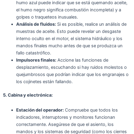
humo azul puede indicar que se está quemando aceite,
el humo negro significa combustión incompleta) y a
golpes o traqueteos inusuales.
Análisis de fluidos:
Si es posible, realice un análisis de
muestras de aceite. Esto puede revelar un desgaste
interno oculto en el motor, el sistema hidráulico y los
mandos finales mucho antes de que se produzca un
fallo catastrófico.
Impulsores finales:
Accione las funciones de
desplazamiento, escuchando si hay ruidos molestos o
quejumbrosos que podrían indicar que los engranajes o
los cojinetes están fallando.
5. Cabina y electrónica:
Estación del operador:
Compruebe que todos los
indicadores, interruptores y monitores funcionan
correctamente. Asegúrese de que el asiento, los
mandos y los sistemas de seguridad (como los cierres