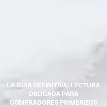
LA GUÍA DEFINITIVA: LECTURA
OBLIGADA PARA
COMPRADORES PRIMERIZOS