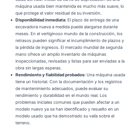
máquina usada bien mantenida es mucho más suave, lo
que protege el valor residual de su inversión.
Disponibilidad inmediata:
El plazo de entrega de una
excavadora nueva a medida puede alargarse durante
meses. En el vertiginoso mundo de la construcción, los
retrasos pueden significar el incumplimiento de plazos y
la pérdida de ingresos. El mercado mundial de segunda
mano ofrece un amplio inventario de máquinas
inspeccionadas, revisadas y listas para ser enviadas a la
obra sin largas esperas.
Rendimiento y fiabilidad probados:
Una máquina usada
tiene un historial. Con la documentación y los registros
de mantenimiento adecuados, puede evaluar su
rendimiento y durabilidad en el mundo real. Los
problemas iniciales comunes que pueden afectar a un
modelo nuevo ya se han identificado y resuelto en un
modelo usado que ha demostrado su valía sobre el
terreno.