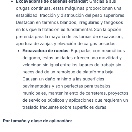
Excavadoras de cadenas estándar:
Gracias a sus
orugas continuas, estas máquinas proporcionan una
estabilidad, tracción y distribución del peso superiores.
Destacan en terrenos blandos, irregulares y fangosos
en los que la flotación es fundamental. Son la opción
preferida para la mayoría de las tareas de excavación,
apertura de zanjas y elevación de cargas pesadas.
Excavadora de ruedas:
Equipadas con neumáticos
de goma, estas unidades ofrecen una movilidad y
velocidad sin igual entre los lugares de trabajo sin
necesidad de un remolque de plataforma baja.
Causan un daño mínimo a las superficies
pavimentadas y son perfectas para trabajos
municipales, mantenimiento de carreteras, proyectos
de servicios públicos y aplicaciones que requieran un
traslado frecuente sobre superficies duras.
Por tamaño y clase de aplicación: