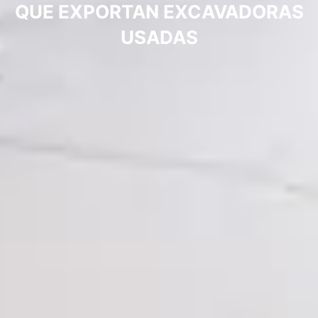
QUE EXPORTAN EXCAVADORAS
USADAS