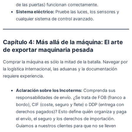
de las puertas) funcionan correctamente.
Sistema eléctrico:
Pruebe las luces, los sensores y
cualquier sistema de control avanzado.
Capítulo 4: Más allá de la máquina: El arte
de exportar maquinaria pesada
Comprar la máquina es sólo la mitad de la batalla. Navegar por
la logística internacional, las aduanas y la documentación
requiere experiencia.
Aclaración sobre los Incoterms:
Comprenda sus
responsabilidades de envío. ¿Se trata de FOB (franco a
bordo), CIF (coste, seguro y flete) o DDP (entrega con
derechos pagados)? Esto define quién organiza y paga
el envío, el seguro y los derechos de importación.
Guiamos a nuestros clientes para que no se lleven