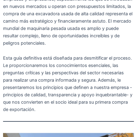
en nuevos mercados u operan con presupuestos limitados, la
compra de una excavadora usada de alta calidad representa el
camino más estratégico y financieramente astuto. El mercado
mundial de maquinaria pesada usada es amplio y puede
resultar complejo, lleno de oportunidades increíbles y de
peligros potenciales.
Esta guía definitiva está diseñada para desmitificar el proceso.
Le proporcionaremos los conocimientos esenciales, las
preguntas críticas y las perspectivas del sector necesarias
para realizar una compra informada y segura. Además, le
presentaremos los principios que definen a nuestra empresa -
principios de calidad, transparencia y apoyo inquebrantable- y
que nos convierten en el socio ideal para su primera compra
de exportación.