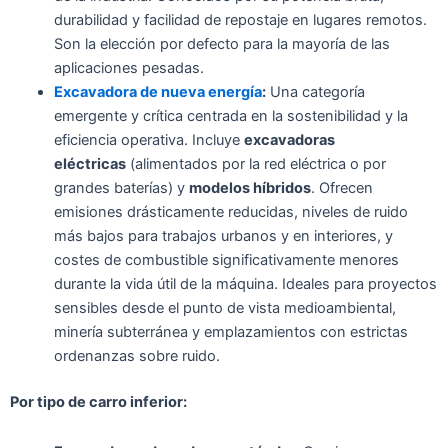
durabilidad y facilidad de repostaje en lugares remotos.
Son la elección por defecto para la mayoría de las
aplicaciones pesadas.
Excavadora de nueva energía
:
Una categoría
emergente y crítica centrada en la sostenibilidad y la
eficiencia operativa. Incluye
excavadoras
eléctricas
(alimentados por la red eléctrica o por
grandes baterías) y
modelos híbridos
. Ofrecen
emisiones drásticamente reducidas, niveles de ruido
más bajos para trabajos urbanos y en interiores, y
costes de combustible significativamente menores
durante la vida útil de la máquina. Ideales para proyectos
sensibles desde el punto de vista medioambiental,
minería subterránea y emplazamientos con estrictas
ordenanzas sobre ruido.
Por tipo de carro inferior: