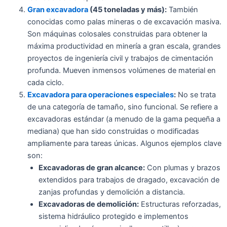
Gran excavadora
(45 toneladas y más):
También
conocidas como palas mineras o de excavación masiva.
Son máquinas colosales construidas para obtener la
máxima productividad en minería a gran escala, grandes
proyectos de ingeniería civil y trabajos de cimentación
profunda. Mueven inmensos volúmenes de material en
cada ciclo.
Excavadora para operaciones especiales
:
No se trata
de una categoría de tamaño, sino funcional. Se refiere a
excavadoras estándar (a menudo de la gama pequeña a
mediana) que han sido construidas o modificadas
ampliamente para tareas únicas. Algunos ejemplos clave
son:
Excavadoras de gran alcance:
Con plumas y brazos
extendidos para trabajos de dragado, excavación de
zanjas profundas y demolición a distancia.
Excavadoras de demolición:
Estructuras reforzadas,
sistema hidráulico protegido e implementos