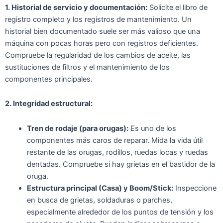
1. Historial de servicio y documentación:
Solicite el libro de
registro completo y los registros de mantenimiento. Un
historial bien documentado suele ser más valioso que una
máquina con pocas horas pero con registros deficientes.
Compruebe la regularidad de los cambios de aceite, las
sustituciones de filtros y el mantenimiento de los
componentes principales.
2. Integridad estructural:
Tren de rodaje (para orugas):
Es uno de los
componentes más caros de reparar. Mida la vida útil
restante de las orugas, rodillos, ruedas locas y ruedas
dentadas. Compruebe si hay grietas en el bastidor de la
oruga.
Estructura principal (Casa) y Boom/Stick:
Inspeccione
en busca de grietas, soldaduras o parches,
especialmente alrededor de los puntos de tensión y los