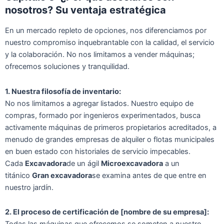
nosotros? Su ventaja estratégica
En un mercado repleto de opciones, nos diferenciamos por
nuestro compromiso inquebrantable con la calidad, el servicio
y la colaboración. No nos limitamos a vender máquinas;
ofrecemos soluciones y tranquilidad.
1. Nuestra filosofía de inventario:
No nos limitamos a agregar listados. Nuestro equipo de
compras, formado por ingenieros experimentados, busca
activamente máquinas de primeros propietarios acreditados, a
menudo de grandes empresas de alquiler o flotas municipales
en buen estado con historiales de servicio impecables.
Cada
Excavadora
de un ágil
Microexcavadora
a un
titánico
Gran excavadora
se examina antes de que entre en
nuestro jardín.
2. El proceso de certificación de [nombre de su empresa]: