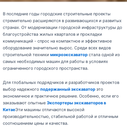
В последние годы городские строительные проекты
стремительно расширяются в развивающихся и развитых
странах. От модернизации городской инфраструктуры до
благоустройства жилых кварталов и прокладки
коммуникаций - спрос на компактное и эффективное
оборудование значительно вырос. Среди всех видов
строительной техники
микроэкскаватор
стала одной из
самых необходимых машин для работы в условиях
ограниченного городского пространства.
Для глобальных подрядчиков и разработчиков проектов
выбор надежного
подержанный экскаватор
это
экономичное и практичное решение. Особенно, если его
заказывают опытные
Экспортеры экскаваторов в
Китае
Эти машины отличаются высокой
производительностью, стабильной работой и отличным
соотношением цены и качества.