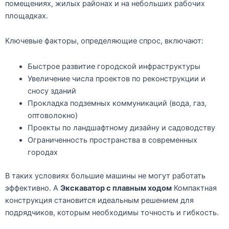
помещениях, жилых районах и на небольших рабочих
площадках.
Ключевые факторы, определяющие спрос, включают:
Быстрое развитие городской инфраструктуры
Увеличение числа проектов по реконструкции и
сносу зданий
Прокладка подземных коммуникаций (вода, газ,
оптоволокно)
Проекты по ландшафтному дизайну и садоводству
Ограниченность пространства в современных
городах
В таких условиях большие машины не могут работать
эффективно. A
Экскаватор с плавным ходом
Компактная
конструкция становится идеальным решением для
подрядчиков, которым необходимы точность и гибкость.