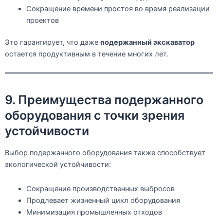
Сокращение времени простоя во время реализации
проектов
Это гарантирует, что даже
подержанный экскаватор
остается продуктивным в течение многих лет.
9. Преимущества подержанного
оборудования с точки зрения
устойчивости
Выбор подержанного оборудования также способствует
экологической устойчивости:
Сокращение производственных выбросов
Продлевает жизненный цикл оборудования
Минимизация промышленных отходов