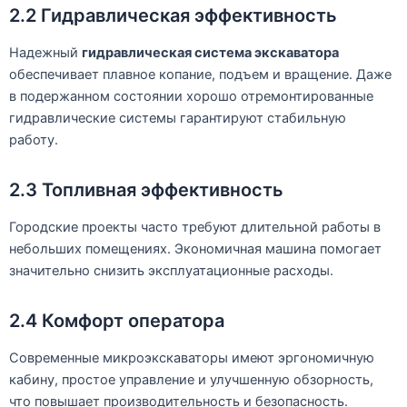
2.2 Гидравлическая эффективность
Надежный
гидравлическая система экскаватора
обеспечивает плавное копание, подъем и вращение. Даже
в подержанном состоянии хорошо отремонтированные
гидравлические системы гарантируют стабильную
работу.
2.3 Топливная эффективность
Городские проекты часто требуют длительной работы в
небольших помещениях. Экономичная машина помогает
значительно снизить эксплуатационные расходы.
2.4 Комфорт оператора
Современные микроэкскаваторы имеют эргономичную
кабину, простое управление и улучшенную обзорность,
что повышает производительность и безопасность.