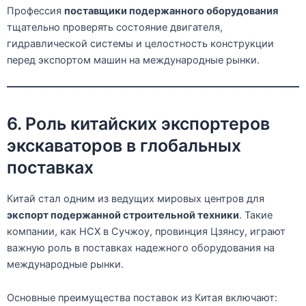
Профессия
поставщики подержанного оборудования
тщательно проверять состояние двигателя,
гидравлической системы и целостность конструкции
перед экспортом машин на международные рынки.
6. Роль китайских экспортеров
экскаваторов в глобальных
поставках
Китай стал одним из ведущих мировых центров для
экспорт подержанной строительной техники
. Такие
компании, как HCX в Сучжоу, провинция Цзянсу, играют
важную роль в поставках надежного оборудования на
международные рынки.
Основные преимущества поставок из Китая включают: