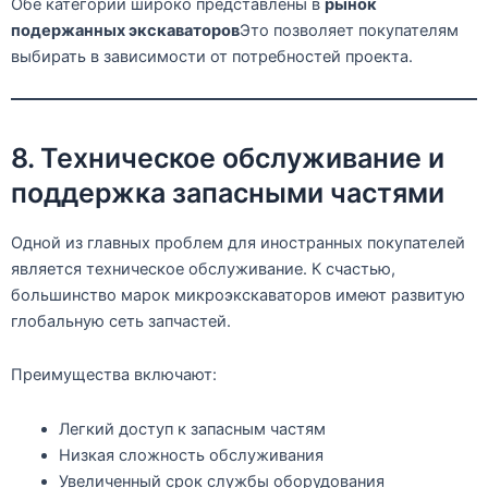
Обе категории широко представлены в
рынок
подержанных экскаваторов
Это позволяет покупателям
выбирать в зависимости от потребностей проекта.
8. Техническое обслуживание и
поддержка запасными частями
Одной из главных проблем для иностранных покупателей
является техническое обслуживание. К счастью,
большинство марок микроэкскаваторов имеют развитую
глобальную сеть запчастей.
Преимущества включают:
Легкий доступ к запасным частям
Низкая сложность обслуживания
Увеличенный срок службы оборудования