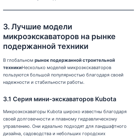
3. Лучшие модели
микроэкскаваторов на рынке
подержанной техники
В глобальном
рынок подержанной строительной
техники
Несколько моделей микроэкскаваторов
пользуются большой популярностью благодаря своей
надежности и стабильности работы.
3.1 Серия мини-экскаваторов Kubota
Микроэкскаваторы Kubota широко известны благодаря
своей долговечности и плавному гидравлическому
управлению. Они идеально подходят для ландшафтного
дизайна, садоводства и небольших городских