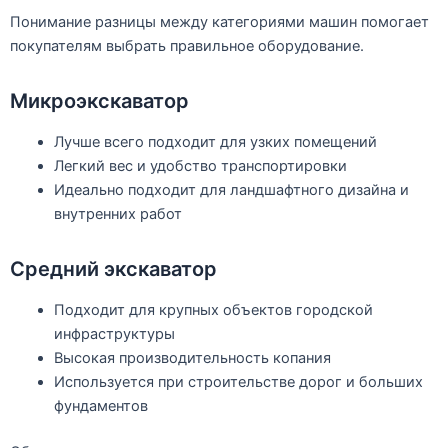
Понимание разницы между категориями машин помогает
покупателям выбрать правильное оборудование.
Микроэкскаватор
Лучше всего подходит для узких помещений
Легкий вес и удобство транспортировки
Идеально подходит для ландшафтного дизайна и
внутренних работ
Средний экскаватор
Подходит для крупных объектов городской
инфраструктуры
Высокая производительность копания
Используется при строительстве дорог и больших
фундаментов