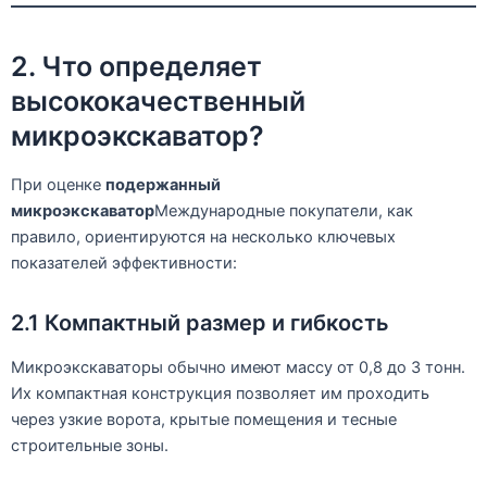
2. Что определяет
высококачественный
микроэкскаватор?
При оценке
подержанный
микроэкскаватор
Международные покупатели, как
правило, ориентируются на несколько ключевых
показателей эффективности:
2.1 Компактный размер и гибкость
Микроэкскаваторы обычно имеют массу от 0,8 до 3 тонн.
Их компактная конструкция позволяет им проходить
через узкие ворота, крытые помещения и тесные
строительные зоны.