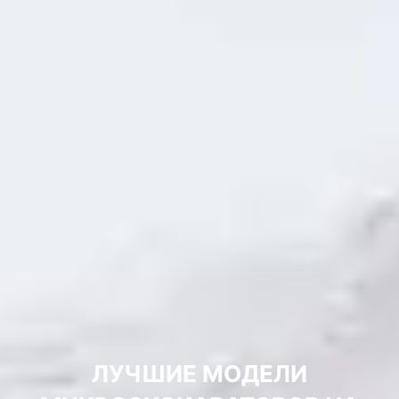
ЛУЧШИЕ МОДЕЛИ