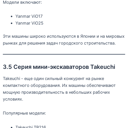
Модели включают:
Yanmar ViO17
Yanmar ViO25
Эти машины широко используются в Японии и на мировых
рынках для решения задач городского строительства.
3.5 Серия мини-экскаваторов Takeuchi
Takeuchi - еще один сильный конкурент на рынке
компактного оборудования. Их машины обеспечивают
мощную производительность в небольших рабочих
условиях.
Популярные модели:
Takeuchi TB216