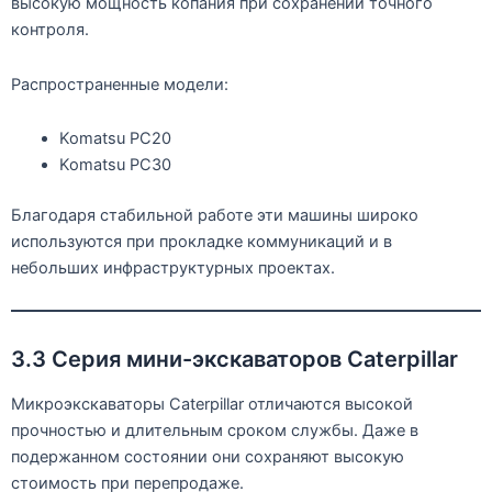
высокую мощность копания при сохранении точного
контроля.
Распространенные модели:
Komatsu PC20
Komatsu PC30
Благодаря стабильной работе эти машины широко
используются при прокладке коммуникаций и в
небольших инфраструктурных проектах.
3.3 Серия мини-экскаваторов Caterpillar
Микроэкскаваторы Caterpillar отличаются высокой
прочностью и длительным сроком службы. Даже в
подержанном состоянии они сохраняют высокую
стоимость при перепродаже.