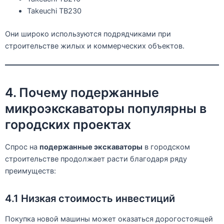
Takeuchi TB230
Они широко используются подрядчиками при
строительстве жилых и коммерческих объектов.
4. Почему подержанные
микроэкскаваторы популярны в
городских проектах
Спрос на
подержанные экскаваторы
в городском
строительстве продолжает расти благодаря ряду
преимуществ:
4.1 Низкая стоимость инвестиций
Покупка новой машины может оказаться дорогостоящей