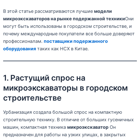
В этой статье рассматриваются лучшие
модели
микроэкскаваторов на рынке подержанной техники
Они
могут быть использованы в городском строительстве, и
почему международные покупатели все больше доверяют
профессионалам.
поставщики подержанного
оборудования
таких как HCX в Китае.
1. Растущий спрос на
микроэкскаваторы в городском
строительстве
Урбанизация создала большой спрос на компактную
строительную технику. В отличие от больших гусеничных
машин, компактная техника
микроэкскаватор
Он
предназначен для работы на узких улицах, в закрытых