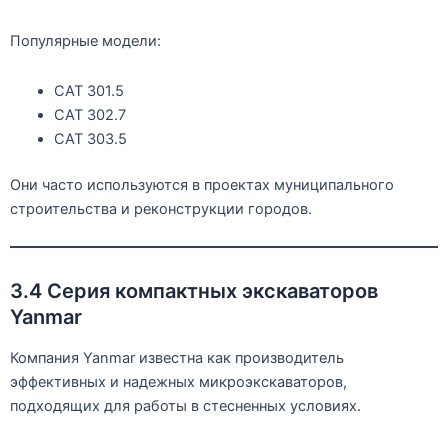
Популярные модели:
CAT 301.5
CAT 302.7
CAT 303.5
Они часто используются в проектах муниципального
строительства и реконструкции городов.
3.4 Серия компактных экскаваторов
Yanmar
Компания Yanmar известна как производитель
эффективных и надежных микроэкскаваторов,
подходящих для работы в стесненных условиях.