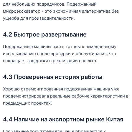
для небольших подрядчиков. Подержанный
микроэкскаватор - это экономичная альтернатива без
ущерба для производительности.
4.2 Быстрое развертывание
Подержанные машины часто готовы к немедленному
использованию после проверки и обслуживания, что
сокращает задержки в реализации проекта.
4.3 Проверенная история работы
Хорошо отремонтированная подержанная машина уже
продемонстрировала реальные рабочие характеристики в
предыдущих проектах.
4.4 Наличие на экспортном рынке Китая
Глобальные покупатели все чаще обращаются к