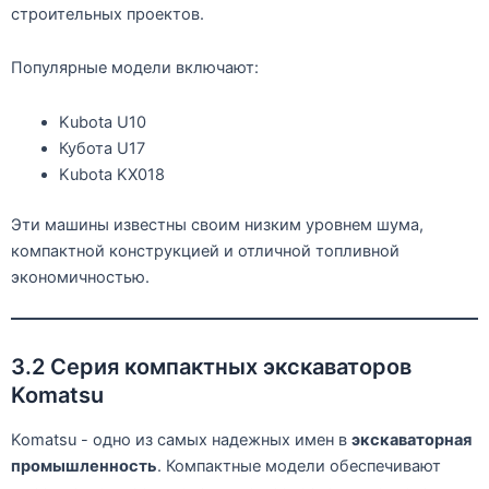
строительных проектов.
Популярные модели включают:
Kubota U10
Кубота U17
Kubota KX018
Эти машины известны своим низким уровнем шума,
компактной конструкцией и отличной топливной
экономичностью.
3.2 Серия компактных экскаваторов
Komatsu
Komatsu - одно из самых надежных имен в
экскаваторная
промышленность
. Компактные модели обеспечивают