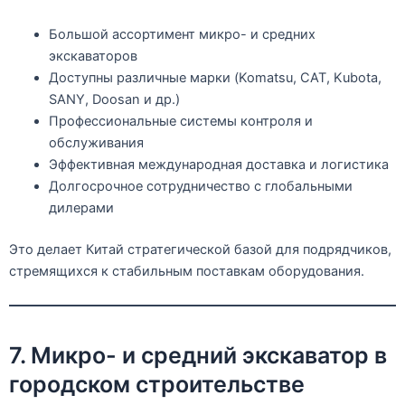
Большой ассортимент микро- и средних
экскаваторов
Доступны различные марки (Komatsu, CAT, Kubota,
SANY, Doosan и др.)
Профессиональные системы контроля и
обслуживания
Эффективная международная доставка и логистика
Долгосрочное сотрудничество с глобальными
дилерами
Это делает Китай стратегической базой для подрядчиков,
стремящихся к стабильным поставкам оборудования.
7. Микро- и средний экскаватор в
городском строительстве