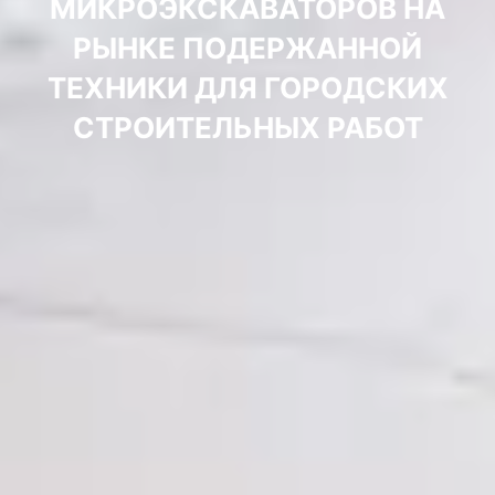
МИКРОЭКСКАВАТОРОВ НА
РЫНКЕ ПОДЕРЖАННОЙ
ТЕХНИКИ ДЛЯ ГОРОДСКИХ
СТРОИТЕЛЬНЫХ РАБОТ