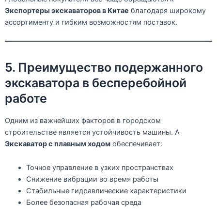
Экспортеры экскаваторов в Китае
благодаря широкому
ассортименту и гибким возможностям поставок.
5. Преимущество подержанного
экскаватора в бесперебойной
работе
Одним из важнейших факторов в городском
строительстве является устойчивость машины. A
Экскаватор с плавным ходом
обеспечивает:
Точное управление в узких пространствах
Снижение вибрации во время работы
Стабильные гидравлические характеристики
Более безопасная рабочая среда