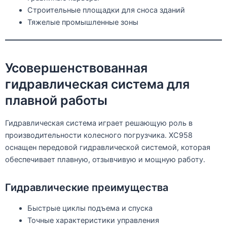
Строительные площадки для сноса зданий
Тяжелые промышленные зоны
Усовершенствованная
гидравлическая система для
плавной работы
Гидравлическая система играет решающую роль в
производительности колесного погрузчика. XC958
оснащен передовой гидравлической системой, которая
обеспечивает плавную, отзывчивую и мощную работу.
Гидравлические преимущества
Быстрые циклы подъема и спуска
Точные характеристики управления