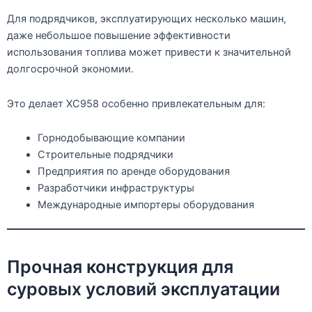
Для подрядчиков, эксплуатирующих несколько машин,
даже небольшое повышение эффективности
использования топлива может привести к значительной
долгосрочной экономии.
Это делает XC958 особенно привлекательным для:
Горнодобывающие компании
Строительные подрядчики
Предприятия по аренде оборудования
Разработчики инфраструктуры
Международные импортеры оборудования
Прочная конструкция для
суровых условий эксплуатации