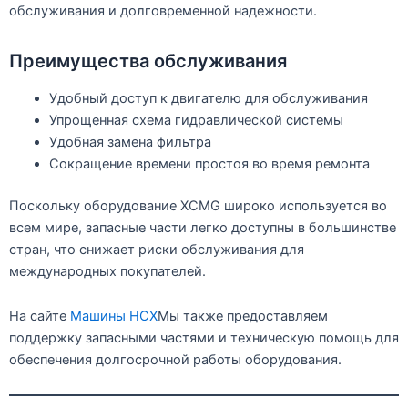
обслуживания и долговременной надежности.
Преимущества обслуживания
Удобный доступ к двигателю для обслуживания
Упрощенная схема гидравлической системы
Удобная замена фильтра
Сокращение времени простоя во время ремонта
Поскольку оборудование XCMG широко используется во
всем мире, запасные части легко доступны в большинстве
стран, что снижает риски обслуживания для
международных покупателей.
На сайте
Машины HCX
Мы также предоставляем
поддержку запасными частями и техническую помощь для
обеспечения долгосрочной работы оборудования.