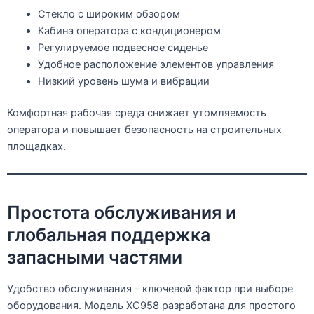
Стекло с широким обзором
Кабина оператора с кондиционером
Регулируемое подвесное сиденье
Удобное расположение элементов управления
Низкий уровень шума и вибрации
Комфортная рабочая среда снижает утомляемость
оператора и повышает безопасность на строительных
площадках.
Простота обслуживания и
глобальная поддержка
запасными частями
Удобство обслуживания - ключевой фактор при выборе
оборудования. Модель XC958 разработана для простого