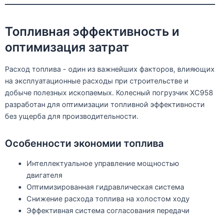
Топливная эффективность и
оптимизация затрат
Расход топлива - один из важнейших факторов, влияющих
на эксплуатационные расходы при строительстве и
добыче полезных ископаемых. Колесный погрузчик XC958
разработан для оптимизации топливной эффективности
без ущерба для производительности.
Особенности экономии топлива
Интеллектуальное управление мощностью
двигателя
Оптимизированная гидравлическая система
Снижение расхода топлива на холостом ходу
Эффективная система согласования передачи