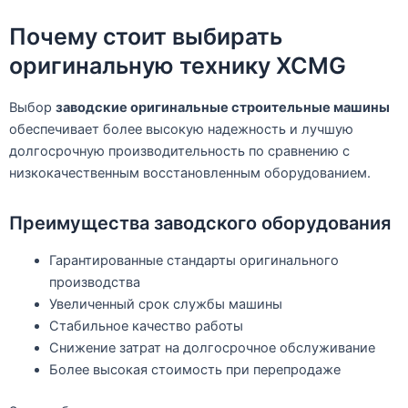
Почему стоит выбирать
оригинальную технику XCMG
Выбор
заводские оригинальные строительные машины
обеспечивает более высокую надежность и лучшую
долгосрочную производительность по сравнению с
низкокачественным восстановленным оборудованием.
Преимущества заводского оборудования
Гарантированные стандарты оригинального
производства
Увеличенный срок службы машины
Стабильное качество работы
Снижение затрат на долгосрочное обслуживание
Более высокая стоимость при перепродаже