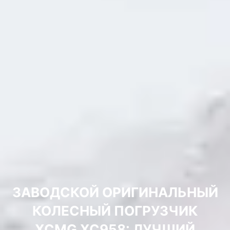
ЗАВОДСКОЙ ОРИГИНАЛЬНЫЙ
КОЛЕСНЫЙ ПОГРУЗЧИК
XCMG XC958: ЛУЧШИЙ