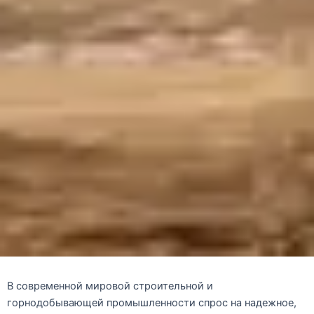
В современной мировой строительной и
горнодобывающей промышленности спрос на надежное,