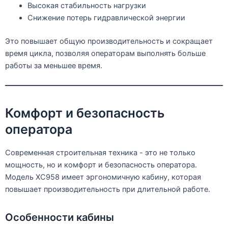
Высокая стабильность нагрузки
Снижение потерь гидравлической энергии
Это повышает общую производительность и сокращает
время цикла, позволяя операторам выполнять больше
работы за меньшее время.
Комфорт и безопасность
оператора
Современная строительная техника - это не только
мощность, но и комфорт и безопасность оператора.
Модель XC958 имеет эргономичную кабину, которая
повышает производительность при длительной работе.
Особенности кабины