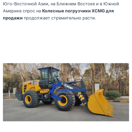
Юго-Восточной Азии, на Ближнем Востоке и в Южной
Америке спрос на
Колесные погрузчики XCMG для
продажи
продолжает стремительно расти.