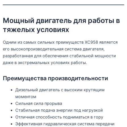
Мощный двигатель для работы в
тяжелых условиях
Одним из самых сильных преимуществ XC958 является
его высокопроизводительная система двигателя,
разработанная для обеспечения стабильной мощности
даже в экстремальных условиях работы.
Преимущества производительности
Дизельный двигатель с высоким крутящим
моментом
Сильная сила прорыва
Стабильная подача энергии под нагрузкой
Отличная способность подниматься в гору
Эффективная гидравлическая система передачи