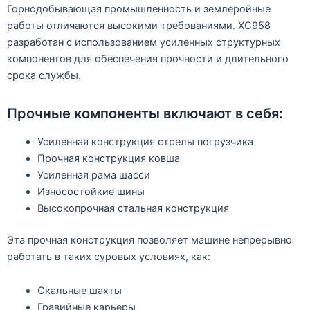
Горнодобывающая промышленность и землеройные
работы отличаются высокими требованиями. XC958
разработан с использованием усиленных структурных
компонентов для обеспечения прочности и длительного
срока службы.
Прочные компоненты включают в себя:
Усиленная конструкция стрелы погрузчика
Прочная конструкция ковша
Усиленная рама шасси
Износостойкие шины
Высокопрочная стальная конструкция
Эта прочная конструкция позволяет машине непрерывно
работать в таких суровых условиях, как:
Скальные шахты
Гравийные карьеры