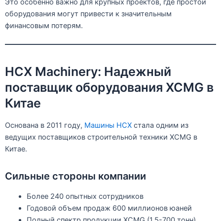
Это особенно важно для крупных проектов, где простои
оборудования могут привести к значительным
финансовым потерям.
HCX Machinery: Надежный
поставщик оборудования XCMG в
Китае
Основана в 2011 году,
Машины HCX
стала одним из
ведущих поставщиков строительной техники XCMG в
Китае.
Сильные стороны компании
Более 240 опытных сотрудников
Годовой объем продаж 600 миллионов юаней
Полный спектр продукции XCMG (1,5-700 тонн)