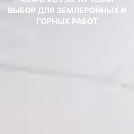
ВЫБОР ДЛЯ ЗЕМЛЕРОЙНЫХ И
ГОРНЫХ РАБОТ