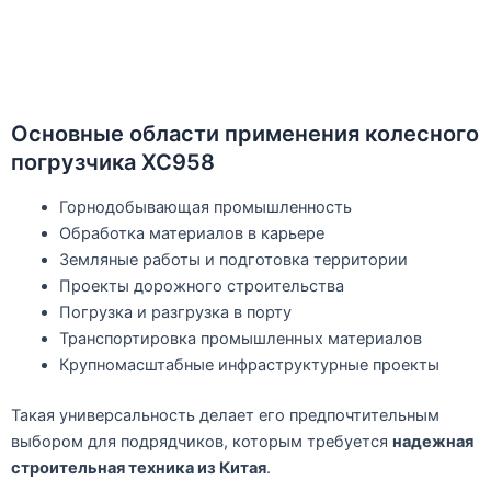
Основные области применения колесного
погрузчика XC958
Горнодобывающая промышленность
Обработка материалов в карьере
Земляные работы и подготовка территории
Проекты дорожного строительства
Погрузка и разгрузка в порту
Транспортировка промышленных материалов
Крупномасштабные инфраструктурные проекты
Такая универсальность делает его предпочтительным
выбором для подрядчиков, которым требуется
надежная
строительная техника из Китая
.