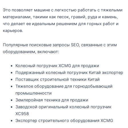
Это позволяет машине с легкостью работать с тяжелыми
материалами, такими как песок, гравий, руда и камень,
что делает ее идеальным решением для горных работ и
карьеров.
Популярные поисковые запросы SEO, связанные с этим
оборудованием, включают:
Колесный погрузчик XCMG для продажи
Подержанный колесный погрузчик Китай экспортер
Поставщик строительной техники Китай
Тяжелое оборудование для горнодобывающей
промышленности
Землеройная техника для продажи
Заводской оригинальный колесный погрузчик
XC958
Экспортер строительного оборудования XCMG