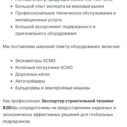
Большой опыт экспорта на мировые рынки
Профессиональное техническое обслуживание и
инспекционные услуги
Большой ассортимент подержанного и
оригинального оборудования
Мы поставляем широкий спектр оборудования, включая:
Экскаваторы XCMG
Колесные погрузчики XCMG
Дорожные катки
Автогрейдеры
Бульдозеры и землеройные машины
Как профессионал
Экспортер строительной техники
B2B
Мы сосредоточены на предоставлении надежных и
экономически эффективных решений для глобальных
подрядчиков.