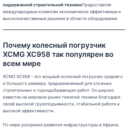
подержанной строительной техники
Предоставляя
международным клиентам экономически эффективные и
высококачественные решения в области оборудования.
Почему колесный погрузчик
XCMG XC958 так популярен во
всем мире
XCMG XC958 - это мощный колесный погрузчик среднего
и большого размера, предназначенный для сложных
строительных и горнодобывающих работ. Он широко
известен на мировом рынке тяжелой техники благодаря
своей высокой грузоподъемности, стабильной работе и
высокой эффективности.
По мере ускорения развития инфраструктуры в Африке,