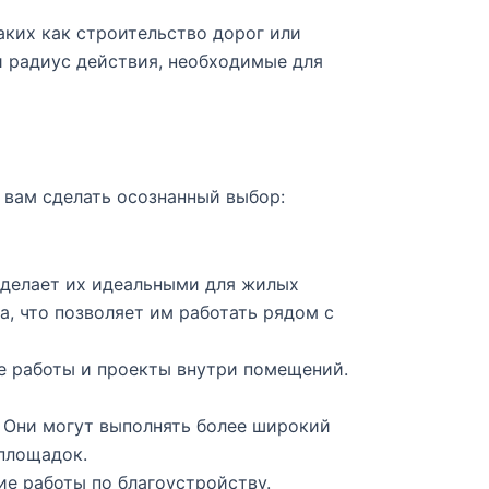
ких как строительство дорог или
и радиус действия, необходимые для
 вам сделать осознанный выбор:
 делает их идеальными для жилых
, что позволяет им работать рядом с
 работы и проекты внутри помещений.
 Они могут выполнять более широкий
 площадок.
е работы по благоустройству.