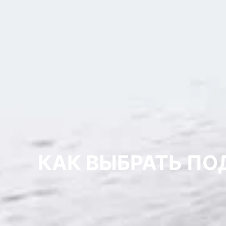
КАК ВЫБРАТЬ ПО