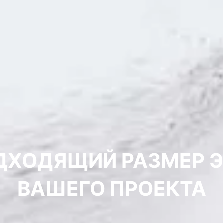
ДХОДЯЩИЙ РАЗМЕР 
ВАШЕГО ПРОЕКТА