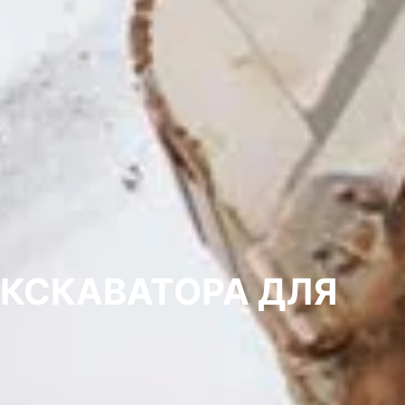
ЭКСКАВАТОРА ДЛЯ