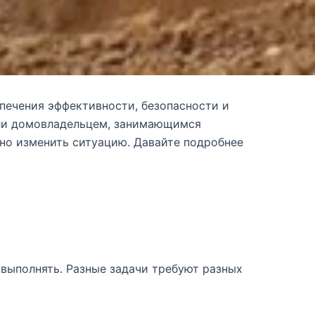
печения эффективности, безопасности и
 или домовладельцем, занимающимся
но изменить ситуацию. Давайте подробнее
 выполнять. Разные задачи требуют разных