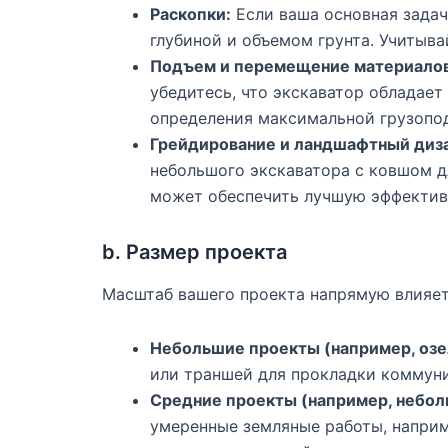
Раскопки:
Если ваша основная задач
глубиной и объемом грунта. Учитыва
Подъем и перемещение материалов
убедитесь, что экскаватор обладае
определения максимальной грузопо
Грейдирование и ландшафтный диз
небольшого экскаватора с ковшом д
может обеспечить лучшую эффектив
b. Размер проекта
Масштаб вашего проекта напрямую влияет
Небольшие проекты (например, оз
или траншей для прокладки коммуни
Средние проекты (например, небо
умеренные земляные работы, наприм