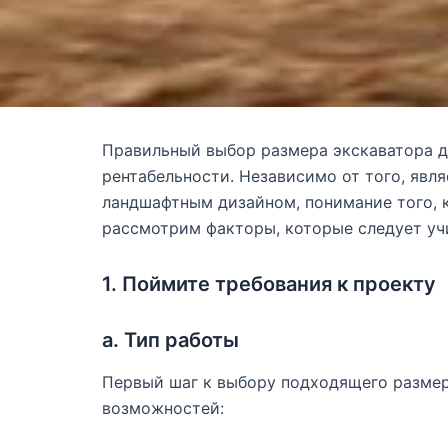
Правильный выбор размера экскаватора д
рентабельности. Независимо от того, явл
ландшафтным дизайном, понимание того, 
рассмотрим факторы, которые следует уч
1. Поймите требования к проекту
a. Тип работы
Первый шаг к выбору подходящего размера
возможностей: