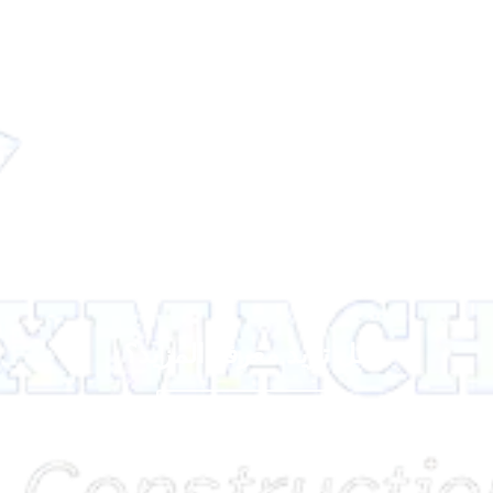
هل تريد معرفة المزيد؟
اتصل بنا