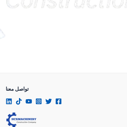
تواصل معنا