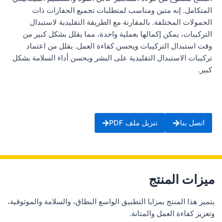
المتكامل. إنه متين ومناسب لمتطلبات تجميع الحفارات ذات
الحمولات المختلفة. بالمقارنة مع الطريقة التقليدية لاستبدال
التركيبات، يمكن إكمالها بعملية واحدة، مما يقلل بشكل كبير من
وقت استبدال التركيبات ويحسن كفاءة العمل. يقلل من اعتماد
تركيبات الاستبدال التقليدية على البشر ويحسن أداء السلامة بشكل
كبير.
اتصل بنا
تنزيل ملف PDF
ميزات المنتج
يتميز هذا المنتج بمزايا التطبيق الواسع النطاق، والسلامة والموثوقية،
وتعزيز كفاءة العمل والمتانة.