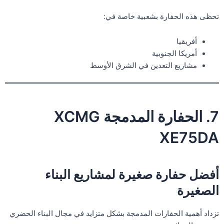
تحظى هذه الحفارة بشعبية خاصة في:
أفريقيا
أمريكا الجنوبية
مشاريع التعدين في الشرق الأوسط
7. الحفارة المدمجة XCMG
XE75DA
أفضل حفارة صغيرة لمشاريع البناء
الصغيرة
تزداد أهمية الحفارات المدمجة بشكل متزايد في مجال البناء الحضري