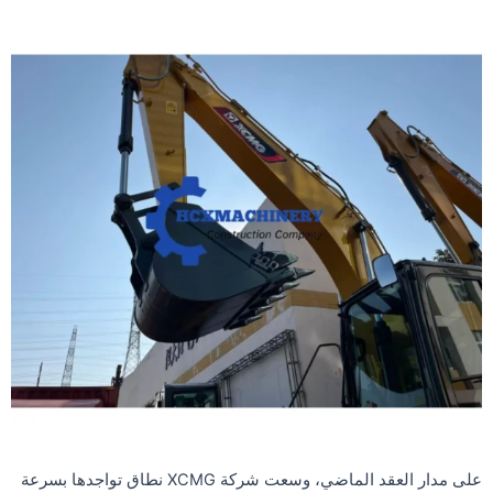
على مدار العقد الماضي، وسعت شركة XCMG نطاق تواجدها بسرعة