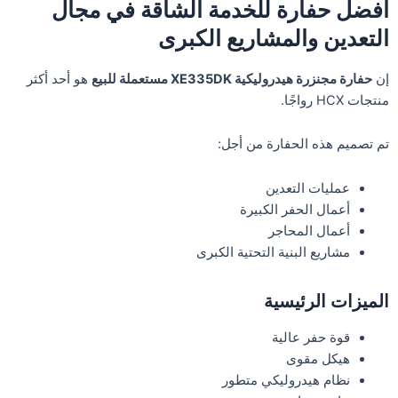
أفضل حفارة للخدمة الشاقة في مجال
التعدين والمشاريع الكبرى
إن
حفارة مجنزرة هيدروليكية XE335DK مستعملة للبيع
هو أحد أكثر
منتجات HCX رواجًا.
تم تصميم هذه الحفارة من أجل:
عمليات التعدين
أعمال الحفر الكبيرة
أعمال المحاجر
مشاريع البنية التحتية الكبرى
الميزات الرئيسية
قوة حفر عالية
هيكل مقوى
نظام هيدروليكي متطور