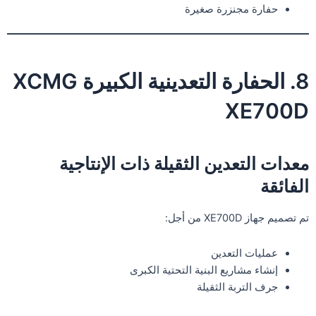
حفارة مجنزرة صغيرة
8. الحفارة التعدينية الكبيرة XCMG
XE700D
معدات التعدين الثقيلة ذات الإنتاجية
الفائقة
تم تصميم جهاز XE700D من أجل:
عمليات التعدين
إنشاء مشاريع البنية التحتية الكبرى
جرف التربة الثقيلة