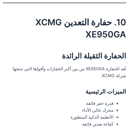
10. حفارة التعدين XCMG
XE950GA
الحفارة الثقيلة الرائدة
تُعد الحفارة XE950GA من بين أكبر الحفارات وأقواها التي تنتجها
شركة XCMG.
الميزات الرئيسية
قدرة حفر فائقة
محرك عالي الأداء
الأنظمة الذكية المتطورة
كفاءة تعدين فائقة