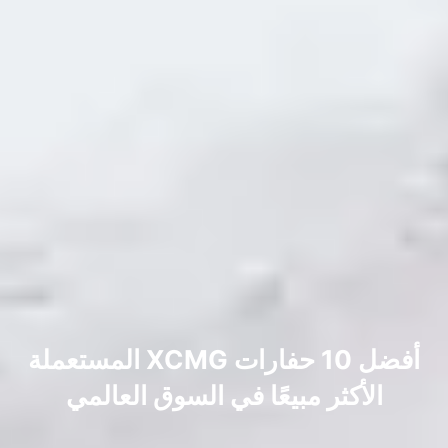
أفضل 10 حفارات XCMG المستعملة
الأكثر مبيعًا في السوق العالمي