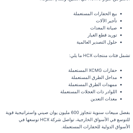
بيع الحفارات المستعملة
تأجير الآلات
صيانة المعدات
توريد قطع الغيار
حلول التصدير العالمية
تشمل فئات منتجات HCX ما يلي:
حفارات XCMG المستعملة
مداحل الطرق المستعملة
ممهدات الطرق المستعملة
اللوادر ذات العجلات المستعملة
معدات التعدين
بفضل مبيعات سنوية تتجاوز 600 مليون يوان صيني واستراتيجية قوية
للتوسع في الأسواق الخارجية، تواصل شركة HCX توسعها في
الأسواق الدولية للحفارات المستعملة.