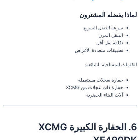
لماذا يفضله المشترون
سرعة التنقل السريع
التنقل المرن
تكلفة نقل أقل
تطبيقات متعددة الأغراض
الكلمات المفتاحية الشائعة:
حفارة بعجلات مستعملة
حفارة ذات عجلات من XCMG
آلات البناء الحضرية
6. الحفارة الكبيرة XCMG