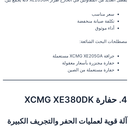
سعر مناسب
تكلفة صيانة منخفضة
أداء موثوق
مصطلحات البحث الشائعة:
جرافة XCMG XE205GA مستعملة
حفارة مجنزرة بأسعار معقولة
حفارة مستعملة من الصين
4. حفارة XCMG XE380DK
آلة قوية لعمليات الحفر والتجريف الكبيرة