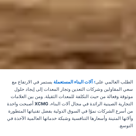
الطلب العالمي على
r
آلات البناء المستعملة
يستمر في الارتفاع مع
سعي المقاولين وشركات التعدين وتجار المعدات إلى إيجاد حلول
موثوقة وفعالة من حيث التكلفة للمعدات الثقيلة. ومن بين العلامات
التجارية الصينية الرائدة في مجال آلات البناء،
XCMG
أصبحت واحدة
من أسرع الشركات نموًا في السوق الدولية بفضل تقنياتها المتطورة
وآلاتها المتينة وأسعارها التنافسية وشبكة خدماتها العالمية الآخذة في
التوسع.